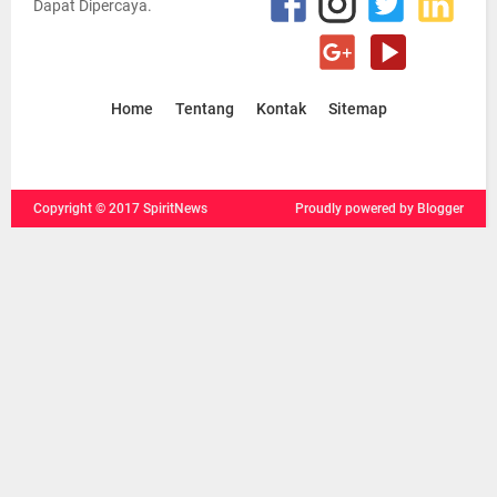
Dapat Dipercaya.
Home
Tentang
Kontak
Sitemap
Copyright ©
2017
SpiritNews
Proudly powered
by Blogger