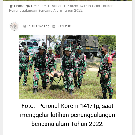
Home
Headline
Militer
Korem 141/Tp Gelar Latihan
Penanggulangan Bencana Alam Tahun 2022
Rusli Cikoang
03:43:00
Foto.- Peronel Korem 141/Tp, saat
menggelar latihan penanggulangan
bencana alam Tahun 2022.