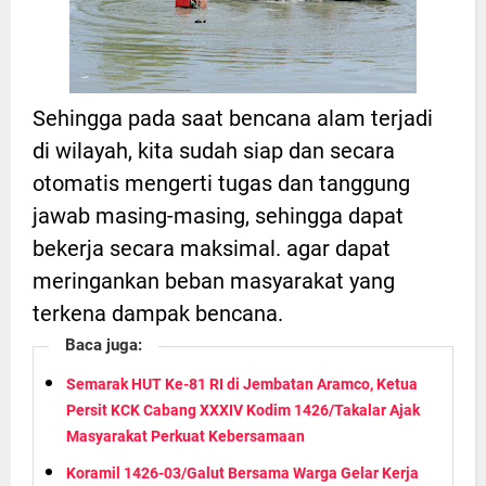
Sehingga pada saat bencana alam terjadi
di wilayah, kita sudah siap dan secara
otomatis mengerti tugas dan tanggung
jawab masing-masing, sehingga dapat
bekerja secara maksimal. agar dapat
meringankan beban masyarakat yang
terkena dampak bencana.
Baca juga:
Semarak HUT Ke-81 RI di Jembatan Aramco, Ketua
Persit KCK Cabang XXXIV Kodim 1426/Takalar Ajak
Masyarakat Perkuat Kebersamaan
Koramil 1426-03/Galut Bersama Warga Gelar Kerja