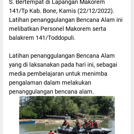
S. Bertempat di Lapangan Makorem
141/Tp Kab. Bone, Kamis (22/12/2022).
Latihan penanggulangan Bencana Alam ini
melibatkan Personel Makorem serta
balakrem 141/Toddopuli.
Latihan penanggulangan Bencana Alam
yang di laksanakan pada hari ini, sebagai
media pembelajaran untuk menimba
pengalaman dalam melakukan
penanggulangan bencana alam.