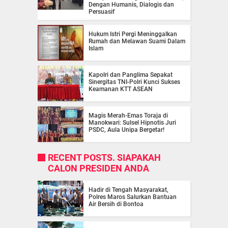
Dengan Humanis, Dialogis dan
Persuasif
Hukum Istri Pergi Meninggalkan
Rumah dan Melawan Suami Dalam
Islam
Kapolri dan Panglima Sepakat
Sinergitas TNI-Polri Kunci Sukses
Keamanan KTT ASEAN
Magis Merah-Emas Toraja di
Manokwari: Sulsel Hipnotis Juri
PSDC, Aula Unipa Bergetar!
RECENT POSTS. SIAPAKAH
CALON PRESIDEN ANDA
Hadir di Tengah Masyarakat,
Polres Maros Salurkan Bantuan
Air Bersih di Bontoa