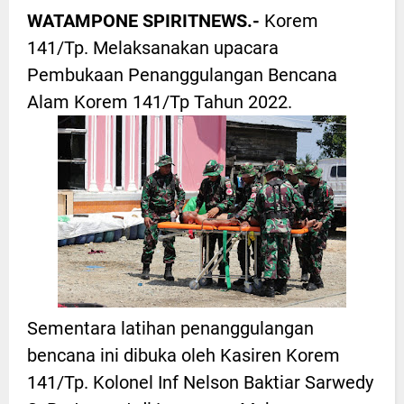
WATAMPONE SPIRITNEWS.-
Korem
141/Tp. Melaksanakan upacara
Pembukaan Penanggulangan Bencana
Alam Korem 141/Tp Tahun 2022.
Sementara latihan penanggulangan
bencana ini dibuka oleh Kasiren Korem
141/Tp. Kolonel Inf Nelson Baktiar Sarwedy