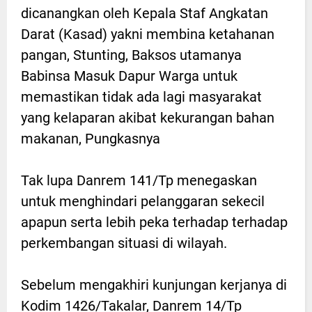
dicanangkan oleh Kepala Staf Angkatan
Darat (Kasad) yakni membina ketahanan
pangan, Stunting, Baksos utamanya
Babinsa Masuk Dapur Warga untuk
memastikan tidak ada lagi masyarakat
yang kelaparan akibat kekurangan bahan
makanan, Pungkasnya
Tak lupa Danrem 141/Tp menegaskan
untuk menghindari pelanggaran sekecil
apapun serta lebih peka terhadap terhadap
perkembangan situasi di wilayah.
Sebelum mengakhiri kunjungan kerjanya di
Kodim 1426/Takalar, Danrem 14/Tp