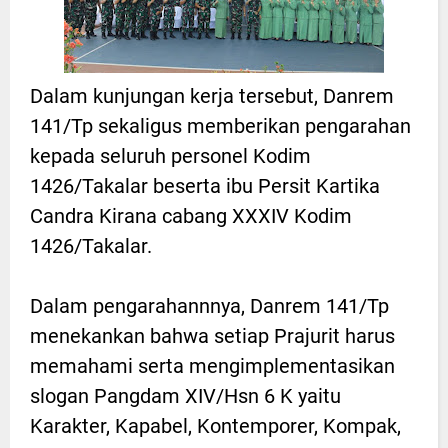
Dalam kunjungan kerja tersebut, Danrem
141/Tp sekaligus memberikan pengarahan
kepada seluruh personel Kodim
1426/Takalar beserta ibu Persit Kartika
Candra Kirana cabang XXXIV Kodim
1426/Takalar.
Dalam pengarahannnya, Danrem 141/Tp
menekankan bahwa setiap Prajurit harus
memahami serta mengimplementasikan
slogan Pangdam XIV/Hsn 6 K yaitu
Karakter, Kapabel, Kontemporer, Kompak,