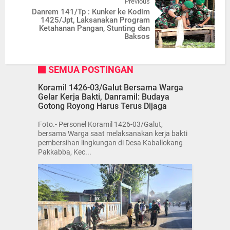
Previous
Danrem 141/Tp : Kunker ke Kodim
1425/Jpt, Laksanakan Program
Ketahanan Pangan, Stunting dan
Baksos
SEMUA POSTINGAN
Koramil 1426-03/Galut Bersama Warga
Gelar Kerja Bakti, Danramil: Budaya
Gotong Royong Harus Terus Dijaga
Foto.- Personel Koramil 1426-03/Galut,
bersama Warga saat melaksanakan kerja bakti
pembersihan lingkungan di Desa Kaballokang
Pakkabba, Kec...