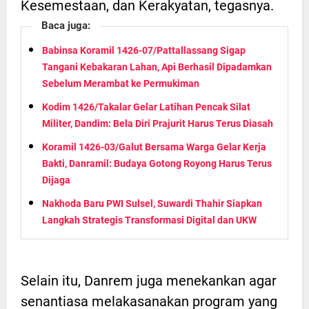
Kesemestaan, dan Kerakyatan, tegasnya.
Baca juga:
Babinsa Koramil 1426-07/Pattallassang Sigap
Tangani Kebakaran Lahan, Api Berhasil Dipadamkan
Sebelum Merambat ke Permukiman
Kodim 1426/Takalar Gelar Latihan Pencak Silat
Militer, Dandim: Bela Diri Prajurit Harus Terus Diasah
Koramil 1426-03/Galut Bersama Warga Gelar Kerja
Bakti, Danramil: Budaya Gotong Royong Harus Terus
Dijaga
Nakhoda Baru PWI Sulsel, Suwardi Thahir Siapkan
Langkah Strategis Transformasi Digital dan UKW
Selain itu, Danrem juga menekankan agar
senantiasa melakasanakan program yang