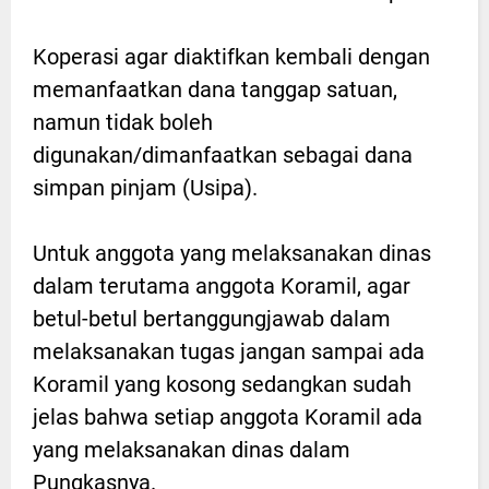
Koperasi agar diaktifkan kembali dengan
memanfaatkan dana tanggap satuan,
namun tidak boleh
digunakan/dimanfaatkan sebagai dana
simpan pinjam (Usipa).
Untuk anggota yang melaksanakan dinas
dalam terutama anggota Koramil, agar
betul-betul bertanggungjawab dalam
melaksanakan tugas jangan sampai ada
Koramil yang kosong sedangkan sudah
jelas bahwa setiap anggota Koramil ada
yang melaksanakan dinas dalam
Pungkasnya.