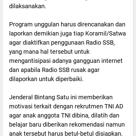
dilaksanakan.
Program unggulan harus direncanakan dan
laporkan demikian juga tiap Koramil/Satwa
agar diaktifkan penggunaan Radio SSB,
yang mana hal tersebut untuk
mengantisipasi adanya gangguan internet
dan apabila Radio SSB rusak agar
dilaporkan untuk diperbaiki.
Jenderal Bintang Satu ini memberikan
motivasi terkait dengan rekrutmen TNI AD
agar anak anggota TNI dibina, dilatih dan
belajar baru diberikan rekomendasi namun
anak tersebut harus betul-betul disiapkan.