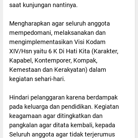
saat kunjungan nantinya.
Mengharapkan agar seluruh anggota
mempedomani, melaksanakan dan
mengimplementasikan Visi Kodam
XIV/Hsn yaitu 6 K Di Hati Kita (Karakter,
Kapabel, Kontemporer, Kompak,
Kemestaan dan Kerakyatan) dalam
kegiatan sehari-hari.
Hindari pelanggaran karena berdampak
pada keluarga dan pendidikan. Kegiatan
keagamaan agar ditingkatkan dan
pangkalan agar ditata kembali, kepada
Seluruh anggota agar tidak terjerumus