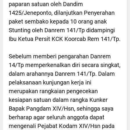
paparan satuan oleh Dandim
1425/Jeneponto, dilanjutkan Penyerahan
paket sembako kepada 10 orang anak
Stunting oleh Danrem 141/Tp didampingi
Ibu Ketua Persit KCK Koorcab Rem 141/Tp.
Sebelum memberi pengarahan Danrem
14/Tp memperkenalkan diri secara singkat,
dalam arahannya Danrem 141/Tp. Dalam
pelaksanaan kunjungan kerja ini
merupakan rangkaian pengecekan
kesiapan satuan dalam rangka Kunker
Bapak Pangdam XIV/Hsn, sehingga saya
berharap agar seluruh anggota dapat
mengenali Pejabat Kodam XIV/Hsn pada