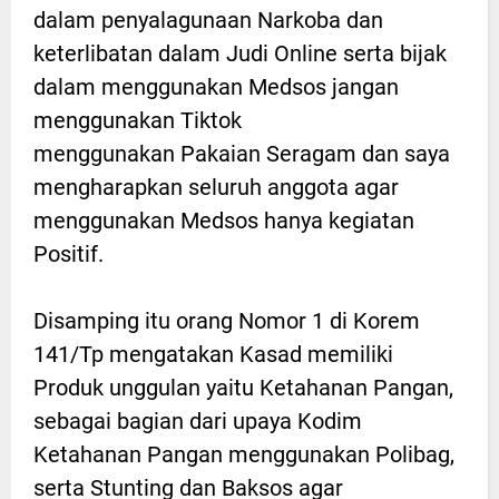
dalam penyalagunaan Narkoba dan
keterlibatan dalam Judi Online serta bijak
dalam menggunakan Medsos jangan
menggunakan Tiktok
menggunakan Pakaian Seragam dan saya
mengharapkan seluruh anggota agar
menggunakan Medsos hanya kegiatan
Positif.
Disamping itu orang Nomor 1 di Korem
141/Tp mengatakan Kasad memiliki
Produk unggulan yaitu Ketahanan Pangan,
sebagai bagian dari upaya Kodim
Ketahanan Pangan menggunakan Polibag,
serta Stunting dan Baksos agar