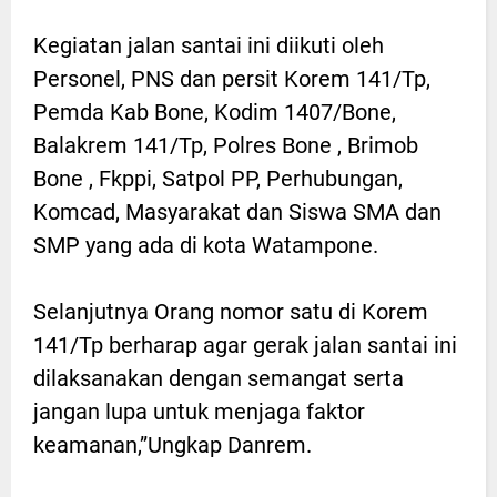
Kegiatan jalan santai ini diikuti oleh
Personel, PNS dan persit Korem 141/Tp,
Pemda Kab Bone, Kodim 1407/Bone,
Balakrem 141/Tp, Polres Bone , Brimob
Bone , Fkppi, Satpol PP, Perhubungan,
Komcad, Masyarakat dan Siswa SMA dan
SMP yang ada di kota Watampone.
Selanjutnya Orang nomor satu di Korem
141/Tp berharap agar gerak jalan santai ini
dilaksanakan dengan semangat serta
jangan lupa untuk menjaga faktor
keamanan,”Ungkap Danrem.