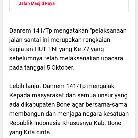
Jalan Masjid Raya
Danrem 141/Tp mengatakan “pelaksanaan
jalan santai ini merupakan rangkaian
kegiatan HUT TNI yang Ke 77 yang
sebelumnya telah melaksanakan upacara
pada tanggal 5 Oktober.
Lebih lanjut Danrem 141/Tp mengajak
Kepada masyarakat dan semua unsur yang
ada dikabupaten Bone agar bersama-sama
membangun dan menjaga negara kesatuan
Republik Indonesia Khususnya Kab. Bone
yang Kita cinta.