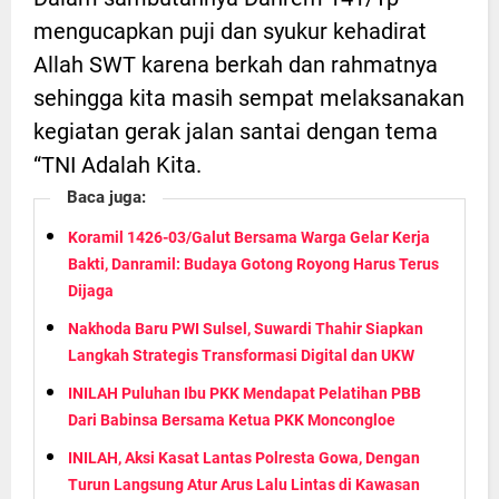
mengucapkan puji dan syukur kehadirat
Allah SWT karena berkah dan rahmatnya
sehingga kita masih sempat melaksanakan
kegiatan gerak jalan santai dengan tema
“TNI Adalah Kita.
Baca juga:
Koramil 1426-03/Galut Bersama Warga Gelar Kerja
Bakti, Danramil: Budaya Gotong Royong Harus Terus
Dijaga
Nakhoda Baru PWI Sulsel, Suwardi Thahir Siapkan
Langkah Strategis Transformasi Digital dan UKW
INILAH Puluhan Ibu PKK Mendapat Pelatihan PBB
Dari Babinsa Bersama Ketua PKK Moncongloe
INILAH, Aksi Kasat Lantas Polresta Gowa, Dengan
Turun Langsung Atur Arus Lalu Lintas di Kawasan