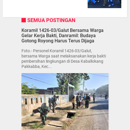
SEMUA POSTINGAN
Koramil 1426-03/Galut Bersama Warga
Gelar Kerja Bakti, Danramil: Budaya
Gotong Royong Harus Terus Dijaga
Foto.- Personel Koramil 1426-03/Galut,
bersama Warga saat melaksanakan kerja bakti
pembersihan lingkungan di Desa Kaballokang
Pakkabba, Kec...