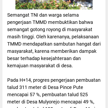
Semangat TNI dan warga selama
pengerjaan TMMD membuktikan bahwa
semangat gotong royong di masyarakat
masih tinggi. Oleh karenanya, pelaksanaan
TMMD mendapatkan sambutan hangat dari
masyarakat, karena memberikan dampak
besar terhadap kesejahteraan dan
kemajuan masyarakat di desa.
Pada H+14, progres pengerjaan pembuatan
talud 311 meter di Desa Pince Pute
mencapai 57 %, pembuatan talud 525
meter di Desa Mulyorejo mencapai 49 %,