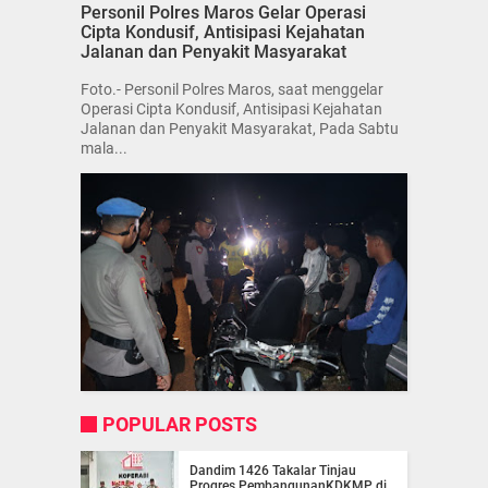
Personil Polres Maros Gelar Operasi
Cipta Kondusif, Antisipasi Kejahatan
Jalanan dan Penyakit Masyarakat
Foto.- Personil Polres Maros, saat menggelar
Operasi Cipta Kondusif, Antisipasi Kejahatan
Jalanan dan Penyakit Masyarakat, Pada Sabtu
mala...
POPULAR POSTS
Dandim 1426 Takalar Tinjau
Progres PembangunanKDKMP di