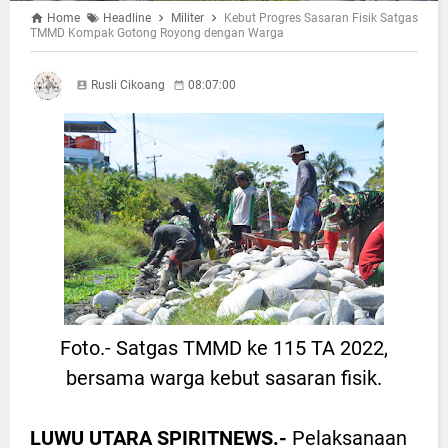
Home
Headline
Militer
Kebut Progres Sasaran Fisik Satgas
TMMD Kompak Gotong Royong dengan Warga
Rusli Cikoang
08:07:00
Foto.- Satgas TMMD ke 115 TA 2022,
bersama warga kebut sasaran fisik.
LUWU UTARA SPIRITNEWS.-
Pelaksanaan