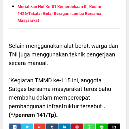
Meriahkan Hut Ke-81 Kemerdekaan RI, Kodim
1426/Takalar Gelar Beragam Lomba Bersama
Masyarakat
Selain menggunakan alat berat, warga dan
TNI juga menggunakan teknik pengerjaan
secara manual.
"Kegiatan TMMD ke-115 ini, anggota
Satgas bersama masyarakat terus bahu
membahu dalam mempercepat
pembangunan infrastruktur tersebut
.
(*/penrem 141/Tp).