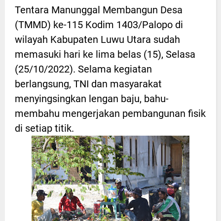
Tentara Manunggal Membangun Desa
(TMMD) ke-115 Kodim 1403/Palopo di
wilayah Kabupaten Luwu Utara sudah
memasuki hari ke lima belas (15), Selasa
(25/10/2022). Selama kegiatan
berlangsung, TNI dan masyarakat
menyingsingkan lengan baju, bahu-
membahu mengerjakan pembangunan fisik
di setiap titik.