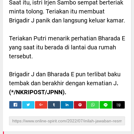
Saat itu, istri Irjen Sambo sempat berteriak
minta tolong. Teriakan itu membuat
Brigadir J panik dan langsung keluar kamar.
Teriakan Putri menarik perhatian Bharada E
yang saat itu berada di lantai dua rumah
tersebut.
Brigadir J dan Bharada E pun terlibat baku
tembak dan berakhir dengan kematian J
.
(*/NKRIPOST/JPNN).