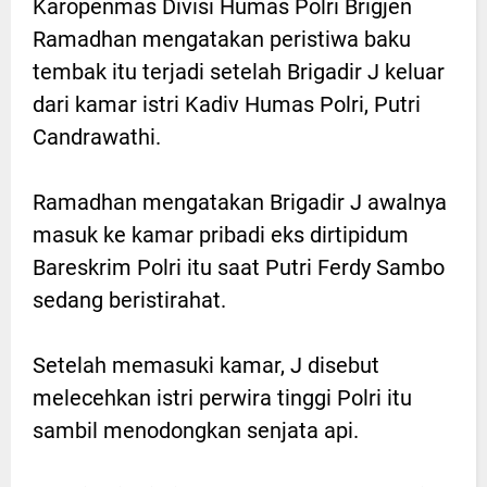
Karopenmas Divisi Humas Polri Brigjen
Ramadhan mengatakan peristiwa baku
tembak itu terjadi setelah Brigadir J keluar
dari kamar istri Kadiv Humas Polri, Putri
Candrawathi.
Ramadhan mengatakan Brigadir J awalnya
masuk ke kamar pribadi eks dirtipidum
Bareskrim Polri itu saat Putri Ferdy Sambo
sedang beristirahat.
Setelah memasuki kamar, J disebut
melecehkan istri perwira tinggi Polri itu
sambil menodongkan senjata api.