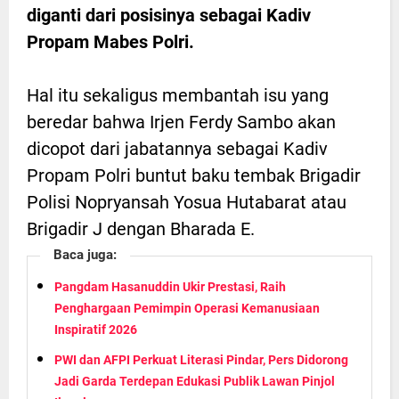
diganti dari posisinya sebagai Kadiv
Propam Mabes Polri.
Hal itu sekaligus membantah isu yang
beredar bahwa Irjen Ferdy Sambo akan
dicopot dari jabatannya sebagai Kadiv
Propam Polri buntut baku tembak Brigadir
Polisi Nopryansah Yosua Hutabarat atau
Brigadir J dengan Bharada E.
Baca juga:
Pangdam Hasanuddin Ukir Prestasi, Raih
Penghargaan Pemimpin Operasi Kemanusiaan
Inspiratif 2026
PWI dan AFPI Perkuat Literasi Pindar, Pers Didorong
Jadi Garda Terdepan Edukasi Publik Lawan Pinjol