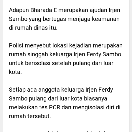
Adapun Bharada E merupakan ajudan Irjen
Sambo yang bertugas menjaga keamanan
di rumah dinas itu.
Polisi menyebut lokasi kejadian merupakan
rumah singgah keluarga Irjen Ferdy Sambo
untuk berisolasi setelah pulang dari luar
kota.
Setiap ada anggota keluarga Irjen Ferdy
Sambo pulang dari luar kota biasanya
melakukan tes PCR dan mengisolasi diri di
rumah tersebut.