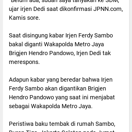
ujar irjen Dedi saat dikonfirmasi JPNN.com,
Kamis sore.
Saat disingung kabar Irjen Ferdy Sambo
bakal diganti Wakapolda Metro Jaya
Brigjen Hendro Pandowo, Irjen Dedi tak
merespons.
Adapun kabar yang beredar bahwa Irjen
Ferdy Sambo akan digantikan Brigjen
Hendro Pandowo yang saat ini menjabat
sebagai Wakapolda Metro Jaya.
Peristiwa baku tembak di rumah Sambo,