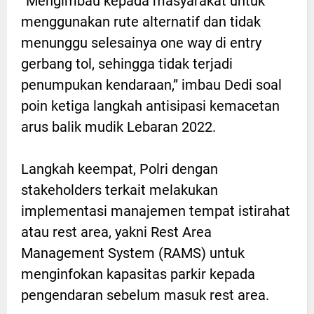
“Mengimbau kepada masyarakat untuk
menggunakan rute alternatif dan tidak
menunggu selesainya one way di entry
gerbang tol, sehingga tidak terjadi
penumpukan kendaraan,” imbau Dedi soal
poin ketiga langkah antisipasi kemacetan
arus balik mudik Lebaran 2022.
Langkah keempat, Polri dengan
stakeholders terkait melakukan
implementasi manajemen tempat istirahat
atau rest area, yakni Rest Area
Management System (RAMS) untuk
menginfokan kapasitas parkir kepada
pengendaran sebelum masuk rest area.