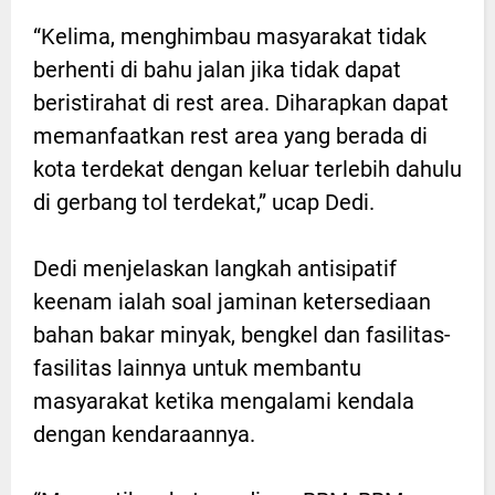
“Kelima, menghimbau masyarakat tidak
berhenti di bahu jalan jika tidak dapat
beristirahat di rest area. Diharapkan dapat
memanfaatkan rest area yang berada di
kota terdekat dengan keluar terlebih dahulu
di gerbang tol terdekat,” ucap Dedi.
Dedi menjelaskan langkah antisipatif
keenam ialah soal jaminan ketersediaan
bahan bakar minyak, bengkel dan fasilitas-
fasilitas lainnya untuk membantu
masyarakat ketika mengalami kendala
dengan kendaraannya.