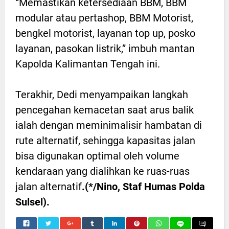
“Memastikan ketersediaan BBM, BBM
modular atau pertashop, BBM Motorist,
bengkel motorist, layanan top up, posko
layanan, pasokan listrik,” imbuh mantan
Kapolda Kalimantan Tengah ini.
Terakhir, Dedi menyampaikan langkah
pencegahan kemacetan saat arus balik
ialah dengan meminimalisir hambatan di
rute alternatif, sehingga kapasitas jalan
bisa digunakan optimal oleh volume
kendaraan yang dialihkan ke ruas-ruas
jalan alternatif
.(*/Nino, Staf Humas Polda
Sulsel).