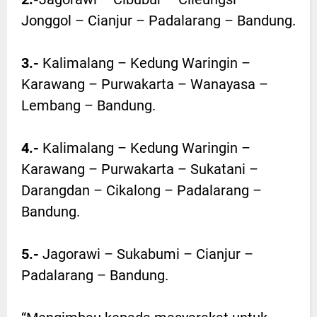
Jonggol – Cianjur – Padalarang – Bandung.
3.-
Kalimalang – Kedung Waringin –
Karawang – Purwakarta – Wanayasa –
Lembang – Bandung.
4.-
Kalimalang – Kedung Waringin –
Karawang – Purwakarta – Sukatani –
Darangdan – Cikalong – Padalarang –
Bandung.
5.-
Jagorawi – Sukabumi – Cianjur –
Padalarang – Bandung.