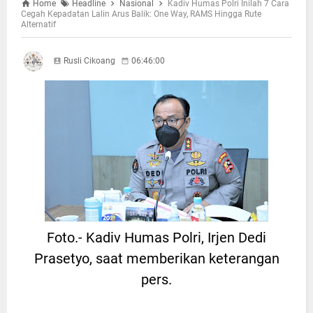
Home
Headline
Nasional
Kadiv Humas Polri Inilah 7 Cara
Cegah Kepadatan Lalin Arus Balik: One Way, RAMS Hingga Rute
Alternatif
Rusli Cikoang
06:46:00
Foto.- Kadiv Humas Polri, Irjen Dedi
Prasetyo, saat memberikan keterangan
pers.