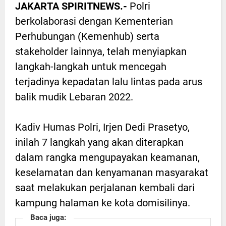
JAKARTA SPIRITNEWS.-
Polri
berkolaborasi dengan Kementerian
Perhubungan (Kemenhub) serta
stakeholder lainnya, telah menyiapkan
langkah-langkah untuk mencegah
terjadinya kepadatan lalu lintas pada arus
balik mudik Lebaran 2022.
Kadiv Humas Polri, Irjen Dedi Prasetyo,
inilah 7 langkah yang akan diterapkan
dalam rangka mengupayakan keamanan,
keselamatan dan kenyamanan masyarakat
saat melakukan perjalanan kembali dari
kampung halaman ke kota domisilinya.
Baca juga: