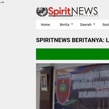
-->
Home
Berita
Daerah
Sosi
SPIRITNEWS BERITANYA: 