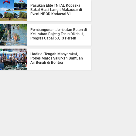
Pasukan Elite TNI AL Kopaska
Bakal Hiasi Langit Makassar di
Event NBOD Kodaeral VI
Pembangunan Jembatan Beton di
Kelurahan Bajeng Terus Dikebut,
Progres Capai 63,13 Persen
Hadir di Tengah Masyarakat,
Polres Maros Salurkan Bantuan
Air Bersih di Bontoa