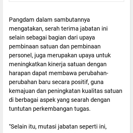
Pangdam dalam sambutannya
mengatakan, serah terima jabatan ini
selain sebagai bagian dari upaya
pembinaan satuan dan pembinaan
personel, juga merupakan upaya untuk
meningkatkan kinerja satuan dengan
harapan dapat membawa perubahan-
perubahan baru secara positif, guna
kemajuan dan peningkatan kualitas satuan
di berbagai aspek yang searah dengan
tuntutan perkembangan tugas.
"Selain itu, mutasi jabatan seperti ini,