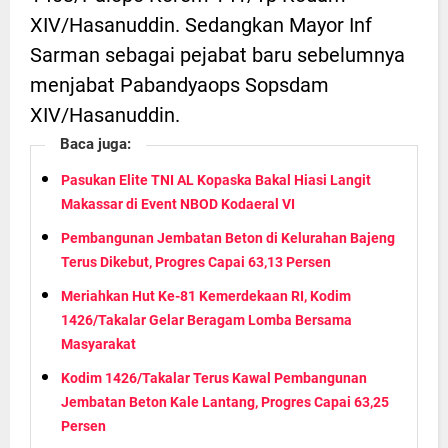
XIV/Hasanuddin. Sedangkan Mayor Inf
Sarman sebagai pejabat baru sebelumnya
menjabat Pabandyaops Sopsdam
XIV/Hasanuddin.
Baca juga:
Pasukan Elite TNI AL Kopaska Bakal Hiasi Langit
Makassar di Event NBOD Kodaeral VI
Pembangunan Jembatan Beton di Kelurahan Bajeng
Terus Dikebut, Progres Capai 63,13 Persen
Meriahkan Hut Ke-81 Kemerdekaan RI, Kodim
1426/Takalar Gelar Beragam Lomba Bersama
Masyarakat
Kodim 1426/Takalar Terus Kawal Pembangunan
Jembatan Beton Kale Lantang, Progres Capai 63,25
Persen