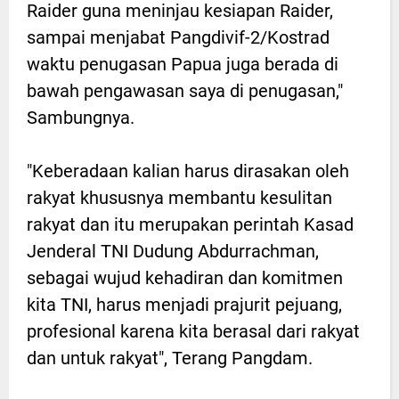
Raider guna meninjau kesiapan Raider,
sampai menjabat Pangdivif-2/Kostrad
waktu penugasan Papua juga berada di
bawah pengawasan saya di penugasan,"
Sambungnya.
"Keberadaan kalian harus dirasakan oleh
rakyat khususnya membantu kesulitan
rakyat dan itu merupakan perintah Kasad
Jenderal TNI Dudung Abdurrachman,
sebagai wujud kehadiran dan komitmen
kita TNI, harus menjadi prajurit pejuang,
profesional karena kita berasal dari rakyat
dan untuk rakyat", Terang Pangdam.