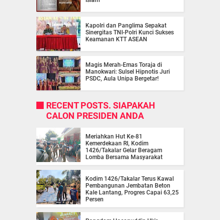
Kapolri dan Panglima Sepakat
Sinergitas TNI-Polri Kunci Sukses
Keamanan KTT ASEAN
Magis Merah-Emas Toraja di
Manokwari: Sulsel Hipnotis Juri
PSDC, Aula Unipa Bergetar!
RECENT POSTS. SIAPAKAH
CALON PRESIDEN ANDA
Meriahkan Hut Ke-81
Kemerdekaan RI, Kodim
1426/Takalar Gelar Beragam
Lomba Bersama Masyarakat
Kodim 1426/Takalar Terus Kawal
Pembangunan Jembatan Beton
Kale Lantang, Progres Capai 63,25
Persen