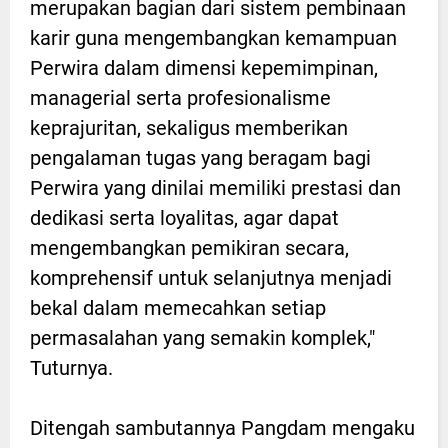
merupakan bagian dari sistem pembinaan
karir guna mengembangkan kemampuan
Perwira dalam dimensi kepemimpinan,
managerial serta profesionalisme
keprajuritan, sekaligus memberikan
pengalaman tugas yang beragam bagi
Perwira yang dinilai memiliki prestasi dan
dedikasi serta loyalitas, agar dapat
mengembangkan pemikiran secara,
komprehensif untuk selanjutnya menjadi
bekal dalam memecahkan setiap
permasalahan yang semakin komplek,"
Tuturnya.
Ditengah sambutannya Pangdam mengaku