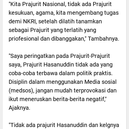
"Kita Prajurit Nasional, tidak ada Prajurit
kesukuan, agama, kita mengembang tugas
demi NKRI, setelah dilatih tanamkan
sebagai Prajurit yang terlatih yang
priofesional dan dibanggakan," Tambahnya.
"Saya peringatkan pada Prajurit-Prajurit
saya, Prajurit Hasanuddin tidak ada yang
coba-coba terbawa dalam politik praktis.
Disiplin dalam menggunakan Media sosial
(medsos), jangan mudah terprovokasi dan
ikut meneruskan berita-berita negatif,"
Ajaknya.
"Tidak ada prajurit Hasanuddin dan kelgnya