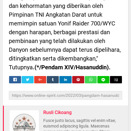
dan kehormatan yang diberikan oleh
Pimpinan TNI Angkatan Darat untuk
memimpin satuan Yonif Raider 700/WYC
dengan harapan, berbagai prestasi dan
pembinaan yang telah dilakukan oleh
Danyon sebelumnya dapat terus dipelihara,
ditingkatkan serta dikembangkan,"
Tutupnya
.(*/Pendam XIV/Hasanuddin).
Rusli Cikoang
Fusce justo lacus, sagittis vel enim vitae,
euismod adipiscing ligula. Maecenas