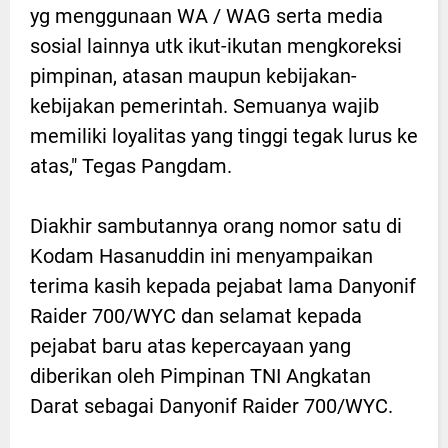
yg menggunaan WA / WAG serta media
sosial lainnya utk ikut-ikutan mengkoreksi
pimpinan, atasan maupun kebijakan-
kebijakan pemerintah. Semuanya wajib
memiliki loyalitas yang tinggi tegak lurus ke
atas," Tegas Pangdam.
Diakhir sambutannya orang nomor satu di
Kodam Hasanuddin ini menyampaikan
terima kasih kepada pejabat lama Danyonif
Raider 700/WYC dan selamat kepada
pejabat baru atas kepercayaan yang
diberikan oleh Pimpinan TNI Angkatan
Darat sebagai Danyonif Raider 700/WYC.