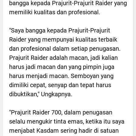
bangga kepada Prajurit-Prajurit Raider yang
memiliki kualitas dan profesional.
"Saya bangga kepada Prajurit-Prajurit
Raider yang mempunyai kualitas terbaik
dan profesional dalam setiap penugasan.
Prajurit Raider adalah macan, jadi kalian
harus jadi macan dan yang pimpin juga
harus menjadi macan. Semboyan yang
dimiliki cepat, senyap dan tepat harus
dibuktikan," Ungkapnya.
"Prajurit Raider 700, dalam penugasan
selalu mengukir tinta emas, ketika itu saya
menjabat Kasdam sering hadir di satuan