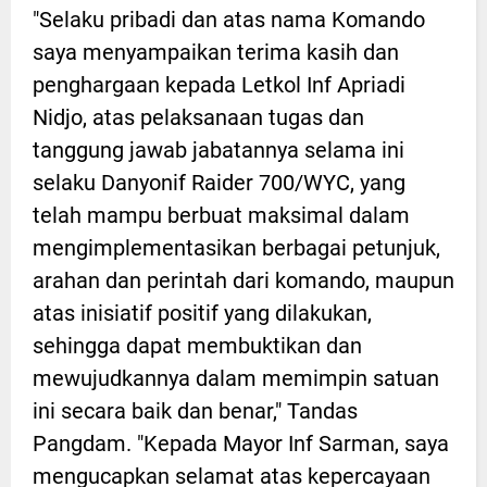
"Selaku pribadi dan atas nama Komando
saya menyampaikan terima kasih dan
penghargaan kepada Letkol Inf Apriadi
Nidjo, atas pelaksanaan tugas dan
tanggung jawab jabatannya selama ini
selaku Danyonif Raider 700/WYC, yang
telah mampu berbuat maksimal dalam
mengimplementasikan berbagai petunjuk,
arahan dan perintah dari komando, maupun
atas inisiatif positif yang dilakukan,
sehingga dapat membuktikan dan
mewujudkannya dalam memimpin satuan
ini secara baik dan benar," Tandas
Pangdam. "Kepada Mayor Inf Sarman, saya
mengucapkan selamat atas kepercayaan