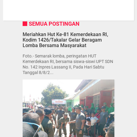
SEMUA POSTINGAN
Meriahkan Hut Ke-81 Kemerdekaan RI,
Kodim 1426/Takalar Gelar Beragam
Lomba Bersama Masyarakat
Foto.- Semarak lomba, peringatan HUT
Kemerdekaan RI, bersama siswa-siswi UPT SDN
No. 142 Inpres Lassang II, Pada Hari Sabtu
Tanggal 8/8/2...