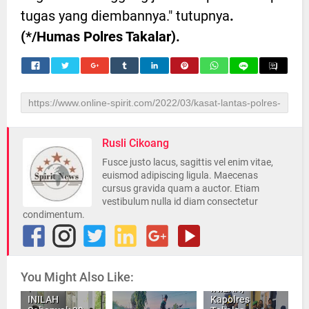
tugas yang diembannya." tutupnya
.
(*/Humas Polres Takalar).
Rusli Cikoang
Fusce justo lacus, sagittis vel enim vitae,
euismod adipiscing ligula. Maecenas
cursus gravida quam a auctor. Etiam
vestibulum nulla id diam consectetur
condimentum.
You Might Also Like:
INILAH,
INILAH
Kapolres