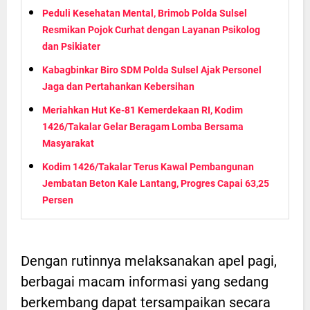
Peduli Kesehatan Mental, Brimob Polda Sulsel
Resmikan Pojok Curhat dengan Layanan Psikolog
dan Psikiater
Kabagbinkar Biro SDM Polda Sulsel Ajak Personel
Jaga dan Pertahankan Kebersihan
Meriahkan Hut Ke-81 Kemerdekaan RI, Kodim
1426/Takalar Gelar Beragam Lomba Bersama
Masyarakat
Kodim 1426/Takalar Terus Kawal Pembangunan
Jembatan Beton Kale Lantang, Progres Capai 63,25
Persen
Dengan rutinnya melaksanakan apel pagi,
berbagai macam informasi yang sedang
berkembang dapat tersampaikan secara