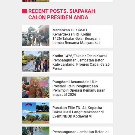
RECENT POSTS. SIAPAKAH
CALON PRESIDEN ANDA
Meriahkan Hut Ke-81
Kemerdekaan RI, Kodim
1426/Takalar Gelar Beragam
Lomba Bersama Masyarakat
Kodim 1426/Takalar Terus Kawal
Pembangunan Jembatan Beton
Kale Lantang, Progres Capai 63,25
Persen
Pangdam Hasanuddin Ukir
Prestasi, Raih Penghargaan
Pemimpin Operasi Kemanusiaan
Inspiratif 2026
Pasukan Elite TNI AL Kopaska
Bakal Hiasi Langit Makassar di
Event NBOD Kodaeral VI
Pembangunan Jembatan Beton di