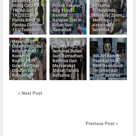
Sebanyak 39
Takalar
orang Cata PK
Polres Takalar,
Bersama
TNI AD Gel. I
Sita 9 Unit
Forkopimda
TA. 2022 Sub
Ranmor
Ikuti Giat Zoom
Panda Bone Di
Balapan Liar di
Meeting
Pantau Danrem
Bulan Suci
Vaksinasi
141/Toddopuli
Ramadan
Serentak
Pangdam
Hasanuddin
Didampingi Ibu
INILAH,
Ketua Persit,
Semarak Bulan
Kunker di
Suci Ramadhan,
INILAH Kapolri
Kodim 1409/
Babinsa Dan
Pastikan Stok
Gowa Berbagi
Masyarakat
BBM Bersubsidi
Dibulan Suci
Shalat Tarwih
Terjamin dan
Ramadhan
Bersama
Tepat Sasaran
« Next Post
Previous Post »