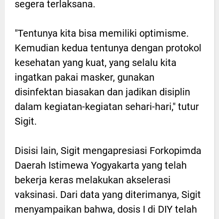
segera terlaksana.
"Tentunya kita bisa memiliki optimisme.
Kemudian kedua tentunya dengan protokol
kesehatan yang kuat, yang selalu kita
ingatkan pakai masker, gunakan
disinfektan biasakan dan jadikan disiplin
dalam kegiatan-kegiatan sehari-hari," tutur
Sigit.
Disisi lain, Sigit mengapresiasi Forkopimda
Daerah Istimewa Yogyakarta yang telah
bekerja keras melakukan akselerasi
vaksinasi. Dari data yang diterimanya, Sigit
menyampaikan bahwa, dosis I di DIY telah