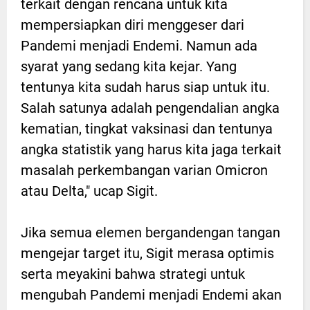
terkait dengan rencana untuk kita
mempersiapkan diri menggeser dari
Pandemi menjadi Endemi. Namun ada
syarat yang sedang kita kejar. Yang
tentunya kita sudah harus siap untuk itu.
Salah satunya adalah pengendalian angka
kematian, tingkat vaksinasi dan tentunya
angka statistik yang harus kita jaga terkait
masalah perkembangan varian Omicron
atau Delta," ucap Sigit.
Jika semua elemen bergandengan tangan
mengejar target itu, Sigit merasa optimis
serta meyakini bahwa strategi untuk
mengubah Pandemi menjadi Endemi akan