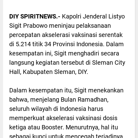
DIY SPIRITNEWS.-
Kapolri Jenderal Listyo
Sigit Prabowo meninjau pelaksanaan
percepatan akselerasi vaksinasi serentak
di 5.214 titik 34 Provinsi Indonesia. Dalam
kesempatan ini, Sigit menghadiri secara
langsung kegiatan tersebut di Sleman City
Hall, Kabupaten Sleman, DIY.
Dalam kesempatan itu, Sigit menekankan
bahwa, menjelang Bulan Ramadhan,
seluruh wilayah di Indonesia harus
memperkuat akselerasi vaksinasi dosis
ketiga atau Booster. Menurutnya, hal itu
sebagai kunci untuk mencegah terjadinya