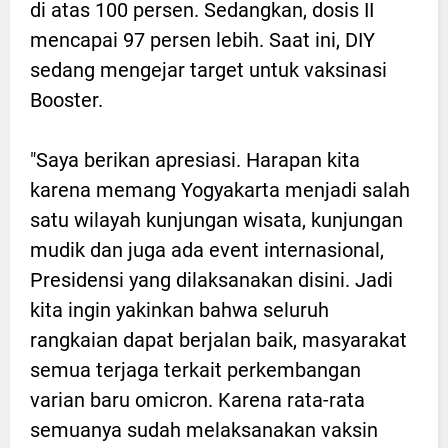
di atas 100 persen. Sedangkan, dosis II
mencapai 97 persen lebih. Saat ini, DIY
sedang mengejar target untuk vaksinasi
Booster.
"Saya berikan apresiasi. Harapan kita
karena memang Yogyakarta menjadi salah
satu wilayah kunjungan wisata, kunjungan
mudik dan juga ada event internasional,
Presidensi yang dilaksanakan disini. Jadi
kita ingin yakinkan bahwa seluruh
rangkaian dapat berjalan baik, masyarakat
semua terjaga terkait perkembangan
varian baru omicron. Karena rata-rata
semuanya sudah melaksanakan vaksin