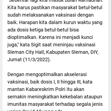
Kita harus pastikan masyarakat betul-betul
sudah melaksanakan vaksinasi dengan
baik. Harapan kita dalam kurun waktu yang
ada dosis ketiga betul-betul bisa
dioptimalkan. Karena ini menjadi kunci
juga," kata Sigit saat meninjau vaksinasi
Sleman City Hall, Kabupaten Sleman, DIY,
Jumat (11/3/2022).
Dengan mengoptimalkan akselerasi
vaksinasi, baik dosis I, II hingga III, kata
mantan Kabareskrim Polri itu akan
semakin meningkatkan kekebalan ataupun
imunitas masyarakat terhadap segala jenis