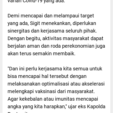
varian Covid-19 yang ada.
Demi mencapai dan melampaui target
yang ada, Sigit menekankan, diperlukan
sinergitas dan kerjasama seluruh pihak.
Dengan begitu, aktivitas masyarakat dapat
berjalan aman dan roda perekonomian juga
akan terus semakin membaik.
"Dan ini perlu kerjasama kita semua untuk
bisa mencapai hal tersebut dengan
melaksanakan optimalisasi atau akselerasi
melengkapi vaksinasi dari masyarakat.
Agar kekebalan atau imunitas mencapai
angka yang kita harapkan," ujar eks Kapolda