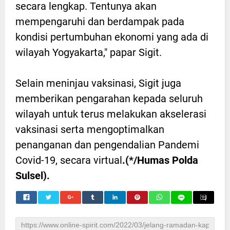
secara lengkap. Tentunya akan
mempengaruhi dan berdampak pada
kondisi pertumbuhan ekonomi yang ada di
wilayah Yogyakarta," papar Sigit.
Selain meninjau vaksinasi, Sigit juga
memberikan pengarahan kepada seluruh
wilayah untuk terus melakukan akselerasi
vaksinasi serta mengoptimalkan
penanganan dan pengendalian Pandemi
Covid-19, secara virtual
.(*/Humas Polda
Sulsel).