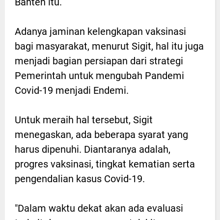
Banten itu.
Adanya jaminan kelengkapan vaksinasi
bagi masyarakat, menurut Sigit, hal itu juga
menjadi bagian persiapan dari strategi
Pemerintah untuk mengubah Pandemi
Covid-19 menjadi Endemi.
Untuk meraih hal tersebut, Sigit
menegaskan, ada beberapa syarat yang
harus dipenuhi. Diantaranya adalah,
progres vaksinasi, tingkat kematian serta
pengendalian kasus Covid-19.
"Dalam waktu dekat akan ada evaluasi