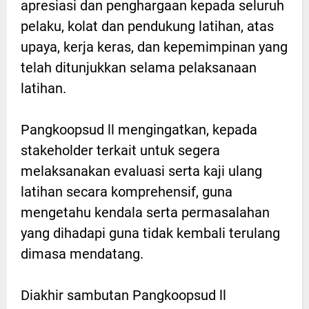
apresiasi dan penghargaan kepada seluruh
pelaku, kolat dan pendukung latihan, atas
upaya, kerja keras, dan kepemimpinan yang
telah ditunjukkan selama pelaksanaan
latihan.
Pangkoopsud ll mengingatkan, kepada
stakeholder terkait untuk segera
melaksanakan evaluasi serta kaji ulang
latihan secara komprehensif, guna
mengetahu kendala serta permasalahan
yang dihadapi guna tidak kembali terulang
dimasa mendatang.
Diakhir sambutan Pangkoopsud ll