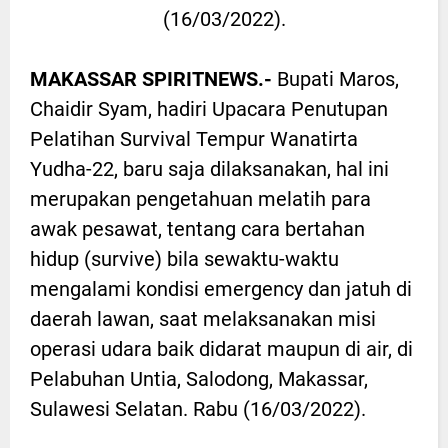
(16/03/2022).
MAKASSAR SPIRITNEWS.-
Bupati Maros,
Chaidir Syam, hadiri Upacara Penutupan
Pelatihan Survival Tempur Wanatirta
Yudha-22, baru saja dilaksanakan, hal ini
merupakan pengetahuan melatih para
awak pesawat, tentang cara bertahan
hidup (survive) bila sewaktu-waktu
mengalami kondisi emergency dan jatuh di
daerah lawan, saat melaksanakan misi
operasi udara baik didarat maupun di air, di
Pelabuhan Untia, Salodong, Makassar,
Sulawesi Selatan. Rabu (16/03/2022).