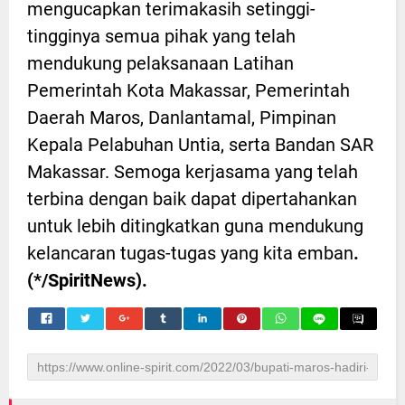
mengucapkan terimakasih setinggi-
tingginya semua pihak yang telah
mendukung pelaksanaan Latihan
Pemerintah Kota Makassar, Pemerintah
Daerah Maros, Danlantamal, Pimpinan
Kepala Pelabuhan Untia, serta Bandan SAR
Makassar. Semoga kerjasama yang telah
terbina dengan baik dapat dipertahankan
untuk lebih ditingkatkan guna mendukung
kelancaran tugas-tugas yang kita emban
.
(*/SpiritNews).