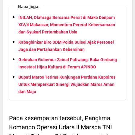
Baca juga:
INILAH, Olahraga Bersama Persit di Mako Denpom
XIV/4 Makassar, Momentum Pererat Kebersamaan
dan Syukuri Pertambahan Usia
Kabagbinkar Biro SDM Polda Sulsel Ajak Personel
Jaga dan Pertahankan Kebersihan
Gebrakan Gubernur Zainal Paliwang: Buka Gerbang
Investasi Hijau Kaltara di Forum APINDO
Bupati Maros Terima Kunjungan Perdana Kapolres
Untuk Memperkuat Sinergi Wujudkan Maros Aman
dan Maju
Pada kesempatan tersebut, Panglima
Komando Operasi Udara ll Marsda TNI