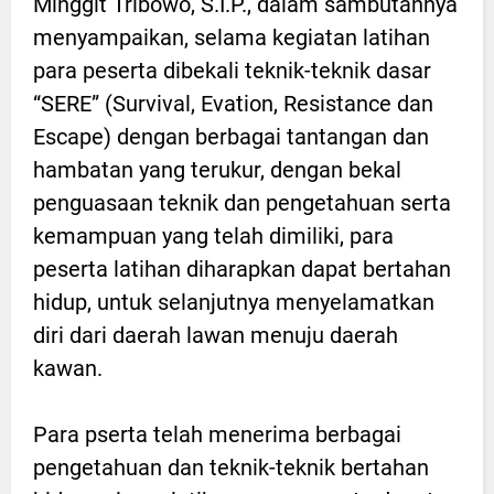
Minggit Tribowo, S.I.P., dalam sambutannya
menyampaikan, selama kegiatan latihan
para peserta dibekali teknik-teknik dasar
“SERE” (Survival, Evation, Resistance dan
Escape) dengan berbagai tantangan dan
hambatan yang terukur, dengan bekal
penguasaan teknik dan pengetahuan serta
kemampuan yang telah dimiliki, para
peserta latihan diharapkan dapat bertahan
hidup, untuk selanjutnya menyelamatkan
diri dari daerah lawan menuju daerah
kawan.
Para pserta telah menerima berbagai
pengetahuan dan teknik-teknik bertahan