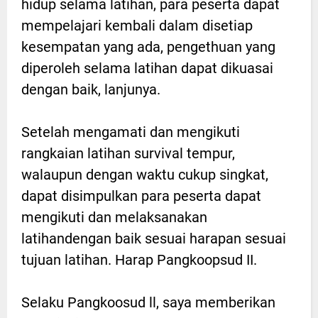
hidup selama latihan, para peserta dapat
mempelajari kembali dalam disetiap
kesempatan yang ada, pengethuan yang
diperoleh selama latihan dapat dikuasai
dengan baik, lanjunya.
Setelah mengamati dan mengikuti
rangkaian latihan survival tempur,
walaupun dengan waktu cukup singkat,
dapat disimpulkan para peserta dapat
mengikuti dan melaksanakan
latihandengan baik sesuai harapan sesuai
tujuan latihan. Harap Pangkoopsud II.
Selaku Pangkoosud ll, saya memberikan