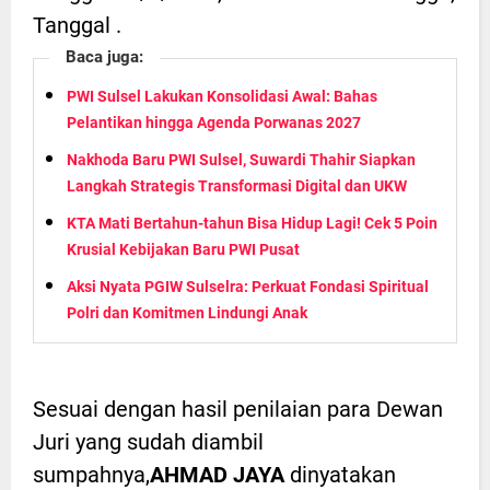
Tanggal .
Baca juga:
PWI Sulsel Lakukan Konsolidasi Awal: Bahas
Pelantikan hingga Agenda Porwanas 2027
Nakhoda Baru PWI Sulsel, Suwardi Thahir Siapkan
Langkah Strategis Transformasi Digital dan UKW
KTA Mati Bertahun-tahun Bisa Hidup Lagi! Cek 5 Poin
Krusial Kebijakan Baru PWI Pusat
Aksi Nyata PGIW Sulselra: Perkuat Fondasi Spiritual
Polri dan Komitmen Lindungi Anak
Sesuai dengan hasil penilaian para Dewan
Juri yang sudah diambil
sumpahnya,
AHMAD JAYA
dinyatakan