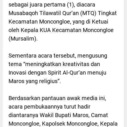
sebagai juara pertama (1), diacara
Musabaqoh Tilawatil Qur’an (MTQ) Tingkat
Kecamatan Moncongloe, yang di Ketuai
oleh Kepala KUA Kecamatan Moncongloe
(Mursalim).
Sementara acara tersebut, mengusung
tema “meningkatkan kreativitas dan
Inovasi dengan Spirit Al-Qur’an menuju
Maros yang religius”.
Berdasarkan pantauan awak media ini,
acara pembukaannya turut hadir
diantaranya Wakil Bupati Maros, Camat
Moncongloe, Kapolsek Moncongloe, Kepala