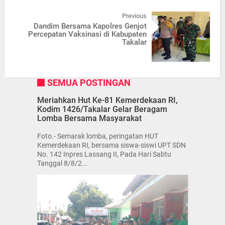
Previous
Dandim Bersama Kapolres Genjot
Percepatan Vaksinasi di Kabupaten
Takalar
SEMUA POSTINGAN
Meriahkan Hut Ke-81 Kemerdekaan RI,
Kodim 1426/Takalar Gelar Beragam
Lomba Bersama Masyarakat
Foto.- Semarak lomba, peringatan HUT
Kemerdekaan RI, bersama siswa-siswi UPT SDN
No. 142 Inpres Lassang II, Pada Hari Sabtu
Tanggal 8/8/2...