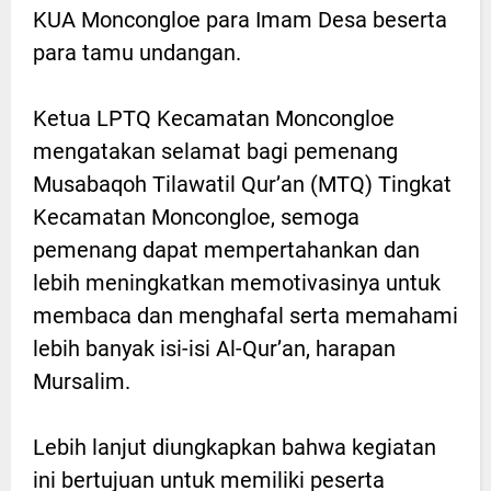
KUA Moncongloe para Imam Desa beserta
para tamu undangan.
Ketua LPTQ Kecamatan Moncongloe
mengatakan selamat bagi pemenang
Musabaqoh Tilawatil Qur’an (MTQ) Tingkat
Kecamatan Moncongloe, semoga
pemenang dapat mempertahankan dan
lebih meningkatkan memotivasinya untuk
membaca dan menghafal serta memahami
lebih banyak isi-isi Al-Qur’an, harapan
Mursalim.
Lebih lanjut diungkapkan bahwa kegiatan
ini bertujuan untuk memiliki peserta