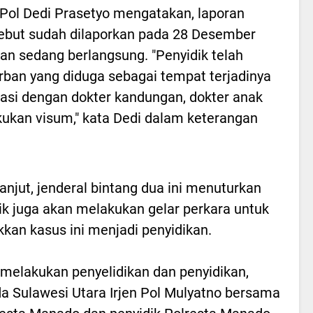
n Pol Dedi Prasetyo mengatakan, laporan
ebut sudah dilaporkan pada 28 Desember
kan sedang berlangsung. "Penyidik telah
ban yang diduga sebagai tempat terjadinya
asi dengan dokter kandungan, dokter anak
kukan visum," kata Dedi dalam keterangan
lanjut, jenderal bintang dua ini menuturkan
ik juga akan melakukan gelar perkara untuk
kan kasus ini menjadi penyidikan.
 melakukan penyelidikan dan penyidikan,
a Sulawesi Utara Irjen Pol Mulyatno bersama