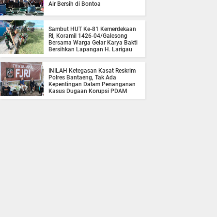
Air Bersih di Bontoa
Sambut HUT Ke-81 Kemerdekaan
RI, Koramil 1426-04/Galesong
Bersama Warga Gelar Karya Bakti
Bersihkan Lapangan H. Larigau
INILAH Ketegasan Kasat Reskrim
Polres Bantaeng, Tak Ada
Kepentingan Dalam Penanganan
Kasus Dugaan Korupsi PDAM