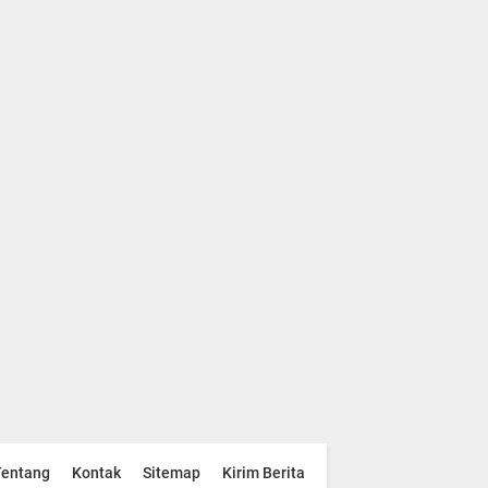
Tentang
Kontak
Sitemap
Kirim Berita