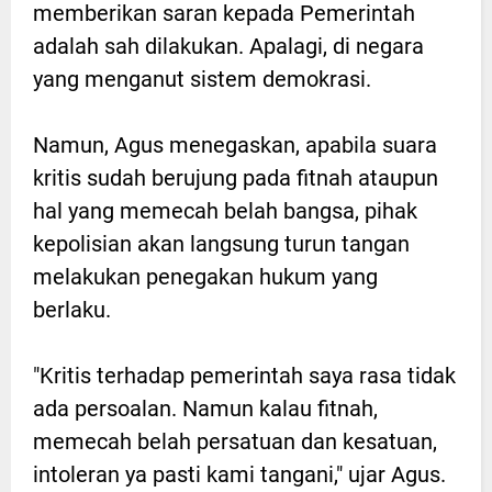
memberikan saran kepada Pemerintah
adalah sah dilakukan. Apalagi, di negara
yang menganut sistem demokrasi.
Namun, Agus menegaskan, apabila suara
kritis sudah berujung pada fitnah ataupun
hal yang memecah belah bangsa, pihak
kepolisian akan langsung turun tangan
melakukan penegakan hukum yang
berlaku.
"Kritis terhadap pemerintah saya rasa tidak
ada persoalan. Namun kalau fitnah,
memecah belah persatuan dan kesatuan,
intoleran ya pasti kami tangani," ujar Agus.