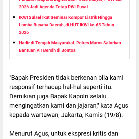
2026 Jadi Agenda Tetap PWI Pusat
IKWI Sulsel Ikut Seminar Kompor Listrik Hingga
Lomba Busana Daerah, di HUT IKWI ke-65 Tahun
2026
Hadir di Tengah Masyarakat, Polres Maros Salurkan
Bantuan Air Bersih di Bontoa
"Bapak Presiden tidak berkenan bila kami
responsif terhadap hal-hal seperti itu.
Demikian juga Bapak Kapolri selalu
mengingatkan kami dan jajaran," kata Agus
kepada wartawan, Jakarta, Kamis (19/8).
Menurut Agus, untuk ekspresi kritis dan