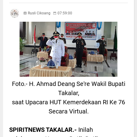
Rusli Cikoang
07:59:00
Foto.- H. Ahmad Deang Se're Wakil Bupati
Takalar,
saat Upacara HUT Kemerdekaan RI Ke 76
Secara Virtual.
SPIRITNEWS TAKALAR.-
Inilah