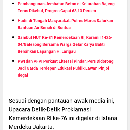
Pembangunan Jembatan Beton di Kelurahan Bajeng
Terus Dikebut, Progres Capai 63,13 Persen
Hadir di Tengah Masyarakat, Polres Maros Salurkan
Bantuan Air Bersih di Bontoa
Sambut HUT Ke-81 Kemerdekaan RI, Koramil 1426-
04/Galesong Bersama Warga Gelar Karya Bakti
Bersihkan Lapangan H. Larigau
PWI dan AFPI Perkuat Literasi Pindar, Pers Didorong
Jadi Garda Terdepan Edukasi Publik Lawan Pinjol
Ilegal
Sesuai dengan pantauan awak media ini,
Upacara Detik-Detik Proklamasi
Kemerdekaan RI ke-76 ini digelar di Istana
Merdeka Jakarta.