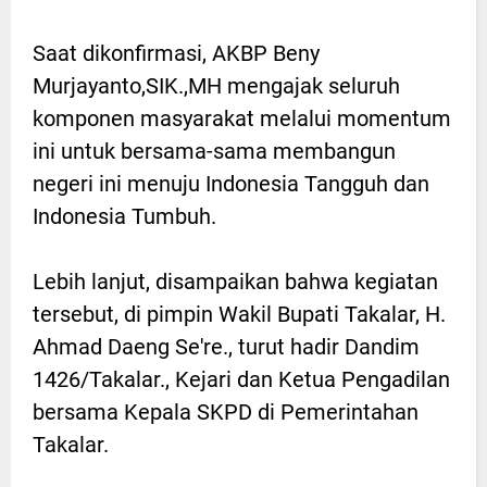
Saat dikonfirmasi, AKBP Beny
Murjayanto,SIK.,MH mengajak seluruh
komponen masyarakat melalui momentum
ini untuk bersama-sama membangun
negeri ini menuju Indonesia Tangguh dan
Indonesia Tumbuh.
Lebih lanjut, disampaikan bahwa kegiatan
tersebut, di pimpin Wakil Bupati Takalar, H.
Ahmad Daeng Se're., turut hadir Dandim
1426/Takalar., Kejari dan Ketua Pengadilan
bersama Kepala SKPD di Pemerintahan
Takalar.