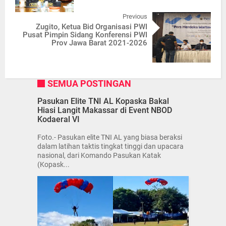
Previous
Zugito, Ketua Bid Organisasi PWI
Pusat Pimpin Sidang Konferensi PWI
Prov Jawa Barat 2021-2026
SEMUA POSTINGAN
Pasukan Elite TNI AL Kopaska Bakal
Hiasi Langit Makassar di Event NBOD
Kodaeral VI
Foto.- Pasukan elite TNI AL yang biasa beraksi
dalam latihan taktis tingkat tinggi dan upacara
nasional, dari Komando Pasukan Katak
(Kopask...