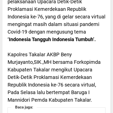
pelaksanaan Upacara Detik-Detik
Proklamasi Kemerdekaan Republik
Indonesia ke-76, yang di gelar secara virtual
mengingat masih dalam situasi pandemi
Covid-19 dengan mengusung tema
‘Indonesia Tangguh Indonesia Tumbuh’.
Kapolres Takalar AKBP Beny
Murjayanto,SIK.,MH bersama Forkopimda
Kabupaten Takalar mengikut Upacara
Detik-Detik Proklamasi Kemerdekaan
Republik Indonesia ke-76 secara virtual,
Pada Selasa lalu bertempat Baruga I
Mannidori Pemda Kabupaten Takalar.
Baca juga: