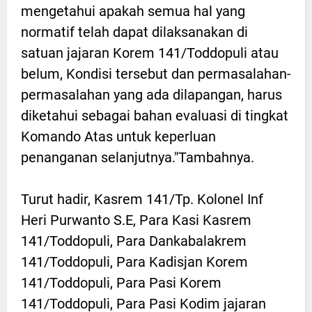
mengetahui apakah semua hal yang
normatif telah dapat dilaksanakan di
satuan jajaran Korem 141/Toddopuli atau
belum, Kondisi tersebut dan permasalahan-
permasalahan yang ada dilapangan, harus
diketahui sebagai bahan evaluasi di tingkat
Komando Atas untuk keperluan
penanganan selanjutnya."Tambahnya.
Turut hadir, Kasrem 141/Tp. Kolonel Inf
Heri Purwanto S.E, Para Kasi Kasrem
141/Toddopuli, Para Dankabalakrem
141/Toddopuli, Para Kadisjan Korem
141/Toddopuli, Para Pasi Korem
141/Toddopuli, Para Pasi Kodim jajaran