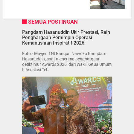
SEMUA POSTINGAN
Pangdam Hasanuddin Ukir Prestasi, Raih
Penghargaan Pemimpin Operasi
Kemanusiaan Inspiratif 2026
Foto.- Mayjen TNI Bangun Nawoko Pangdam
Hasanuddin, saat menerima penghargaan
detiktimur Awards 2026, dari Wakil Ketua Umum
II Asosiasi Tel...