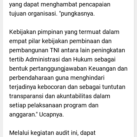
yang dapat menghambat pencapaian
tujuan organisasi. "pungkasnya.
Kebijakan pimpinan yang termuat dalam
empat pilar kebijakan pembinaan dan
pembangunan TNI antara lain peningkatan
tertib Administrasi dan Hukum sebagai
bentuk pertanggungjawaban Keuangan dan
perbendaharaan guna menghindari
terjadinya kebocoran dan sebagai tuntutan
transparansi dan akuntabilitas dalam
setiap pelaksanaan program dan
anggaran." Ucapnya.
Melalui kegiatan audit ini, dapat