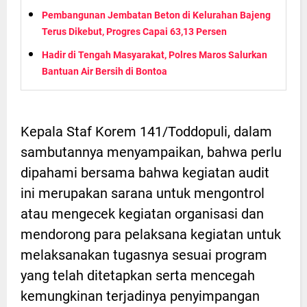
Pembangunan Jembatan Beton di Kelurahan Bajeng
Terus Dikebut, Progres Capai 63,13 Persen
Hadir di Tengah Masyarakat, Polres Maros Salurkan
Bantuan Air Bersih di Bontoa
Kepala Staf Korem 141/Toddopuli, dalam
sambutannya menyampaikan, bahwa perlu
dipahami bersama bahwa kegiatan audit
ini merupakan sarana untuk mengontrol
atau mengecek kegiatan organisasi dan
mendorong para pelaksana kegiatan untuk
melaksanakan tugasnya sesuai program
yang telah ditetapkan serta mencegah
kemungkinan terjadinya penyimpangan