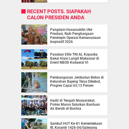
RECENT POSTS. SIAPAKAH
CALON PRESIDEN ANDA
Pangdam Hasanuddin Ukir
Prestasi, Raih Penghargaan
Pemimpin Operasi Kemanusiaan
Inspiratif 2026
Pasukan Elite TNI AL Kopaska
Bakal Hiasi Langit Makassar di
Event NBOD Kodaeral VI
Pembangunan Jembatan Beton di
Kelurahan Bajeng Terus Dikebut,
Progres Capai 63,13 Persen
Hadir di Tengah Masyarakat,
Polres Maros Salurkan Bantuan
Air Bersih di Bontoa
Sambut HUT Ke-81 Kemerdekaan
RI, Koramil 1426-04/Galesong