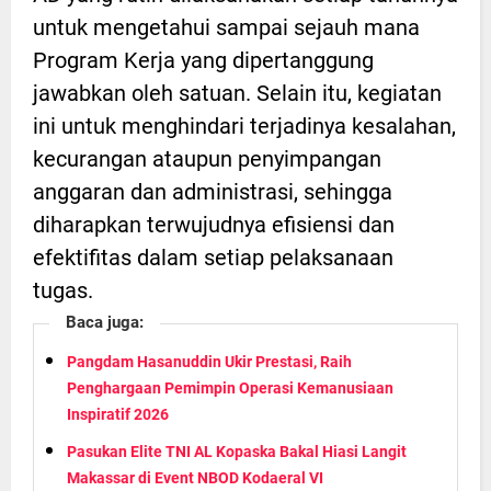
untuk mengetahui sampai sejauh mana
Program Kerja yang dipertanggung
jawabkan oleh satuan. Selain itu, kegiatan
ini untuk menghindari terjadinya kesalahan,
kecurangan ataupun penyimpangan
anggaran dan administrasi, sehingga
diharapkan terwujudnya efisiensi dan
efektifitas dalam setiap pelaksanaan
tugas.
Baca juga:
Pangdam Hasanuddin Ukir Prestasi, Raih
Penghargaan Pemimpin Operasi Kemanusiaan
Inspiratif 2026
Pasukan Elite TNI AL Kopaska Bakal Hiasi Langit
Makassar di Event NBOD Kodaeral VI