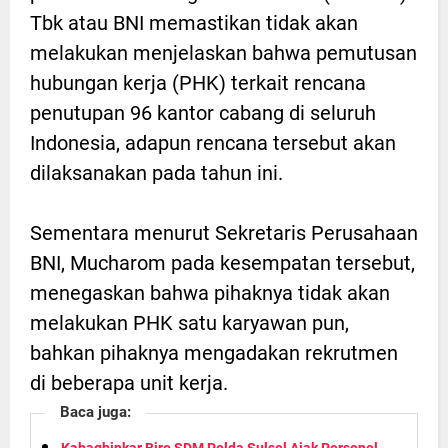
Tbk atau BNI memastikan tidak akan
melakukan menjelaskan bahwa pemutusan
hubungan kerja (PHK) terkait rencana
penutupan 96 kantor cabang di seluruh
Indonesia, adapun rencana tersebut akan
dilaksanakan pada tahun ini.
Sementara menurut Sekretaris Perusahaan
BNI, Mucharom pada kesempatan tersebut,
menegaskan bahwa pihaknya tidak akan
melakukan PHK satu karyawan pun,
bahkan pihaknya mengadakan rekrutmen
di beberapa unit kerja.
Baca juga: