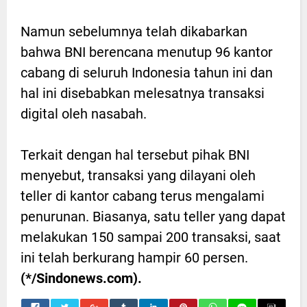
Namun sebelumnya telah dikabarkan
bahwa BNI berencana menutup 96 kantor
cabang di seluruh Indonesia tahun ini dan
hal ini disebabkan melesatnya transaksi
digital oleh nasabah.
Terkait dengan hal tersebut pihak BNI
menyebut, transaksi yang dilayani oleh
teller di kantor cabang terus mengalami
penurunan. Biasanya, satu teller yang dapat
melakukan 150 sampai 200 transaksi, saat
ini telah berkurang hampir 60 persen.
(*/Sindonews.com).