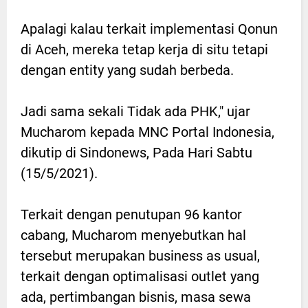
Apalagi kalau terkait implementasi Qonun
di Aceh, mereka tetap kerja di situ tetapi
dengan entity yang sudah berbeda.
Jadi sama sekali Tidak ada PHK," ujar
Mucharom kepada MNC Portal Indonesia,
dikutip di Sindonews, Pada Hari Sabtu
(15/5/2021).
Terkait dengan penutupan 96 kantor
cabang, Mucharom menyebutkan hal
tersebut merupakan business as usual,
terkait dengan optimalisasi outlet yang
ada, pertimbangan bisnis, masa sewa