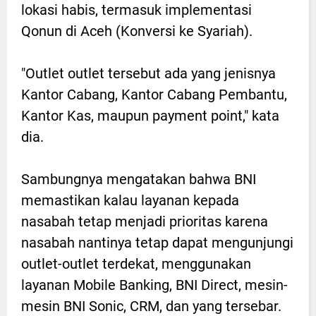
lokasi habis, termasuk implementasi
Qonun di Aceh (Konversi ke Syariah).
"Outlet outlet tersebut ada yang jenisnya
Kantor Cabang, Kantor Cabang Pembantu,
Kantor Kas, maupun payment point," kata
dia.
Sambungnya mengatakan bahwa BNI
memastikan kalau layanan kepada
nasabah tetap menjadi prioritas karena
nasabah nantinya tetap dapat mengunjungi
outlet-outlet terdekat, menggunakan
layanan Mobile Banking, BNI Direct, mesin-
mesin BNI Sonic, CRM, dan yang tersebar.