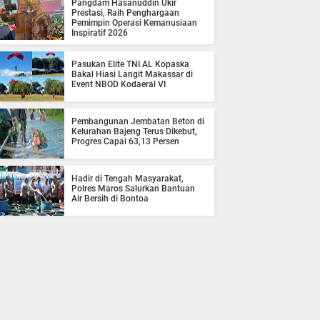
Pangdam Hasanuddin Ukir
Prestasi, Raih Penghargaan
Pemimpin Operasi Kemanusiaan
Inspiratif 2026
Pasukan Elite TNI AL Kopaska
Bakal Hiasi Langit Makassar di
Event NBOD Kodaeral VI
Pembangunan Jembatan Beton di
Kelurahan Bajeng Terus Dikebut,
Progres Capai 63,13 Persen
Hadir di Tengah Masyarakat,
Polres Maros Salurkan Bantuan
Air Bersih di Bontoa