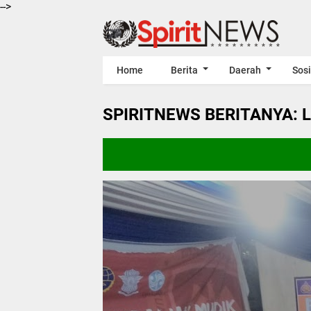
-->
Home
Berita
Daerah
Sosi
SPIRITNEWS BERITANYA: 