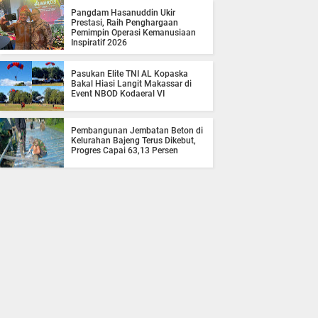
Pangdam Hasanuddin Ukir
Prestasi, Raih Penghargaan
Pemimpin Operasi Kemanusiaan
Inspiratif 2026
Pasukan Elite TNI AL Kopaska
Bakal Hiasi Langit Makassar di
Event NBOD Kodaeral VI
Pembangunan Jembatan Beton di
Kelurahan Bajeng Terus Dikebut,
Progres Capai 63,13 Persen