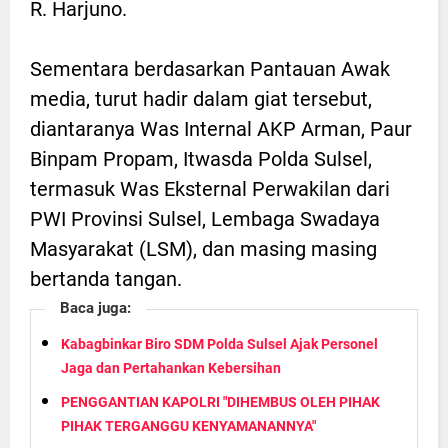
R. Harjuno.
Sementara berdasarkan Pantauan Awak
media, turut hadir dalam giat tersebut,
diantaranya Was Internal AKP Arman, Paur
Binpam Propam, Itwasda Polda Sulsel,
termasuk Was Eksternal Perwakilan dari
PWI Provinsi Sulsel, Lembaga Swadaya
Masyarakat (LSM), dan masing masing
bertanda tangan.
Baca juga:
Kabagbinkar Biro SDM Polda Sulsel Ajak Personel
Jaga dan Pertahankan Kebersihan
PENGGANTIAN KAPOLRI "DIHEMBUS OLEH PIHAK
PIHAK TERGANGGU KENYAMANANNYA"