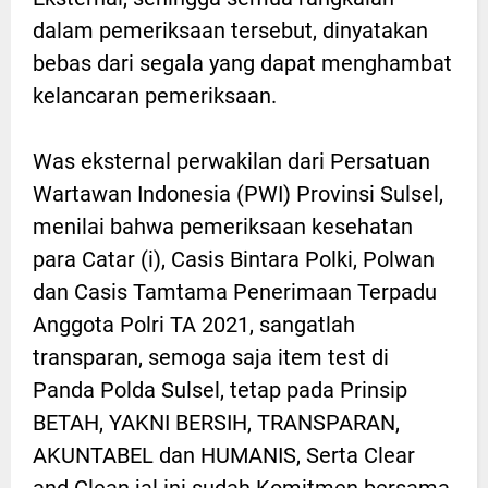
dalam pemeriksaan tersebut, dinyatakan
bebas dari segala yang dapat menghambat
kelancaran pemeriksaan.
Was eksternal perwakilan dari Persatuan
Wartawan Indonesia (PWI) Provinsi Sulsel,
menilai bahwa pemeriksaan kesehatan
para Catar (i), Casis Bintara Polki, Polwan
dan Casis Tamtama Penerimaan Terpadu
Anggota Polri TA 2021, sangatlah
transparan, semoga saja item test di
Panda Polda Sulsel, tetap pada Prinsip
BETAH, YAKNI BERSIH, TRANSPARAN,
AKUNTABEL dan HUMANIS, Serta Clear