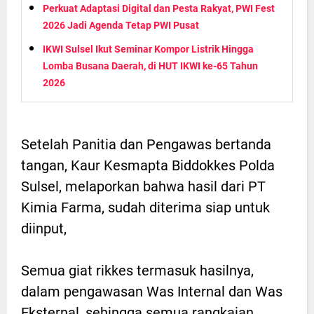
Perkuat Adaptasi Digital dan Pesta Rakyat, PWI Fest
2026 Jadi Agenda Tetap PWI Pusat
IKWI Sulsel Ikut Seminar Kompor Listrik Hingga
Lomba Busana Daerah, di HUT IKWI ke-65 Tahun
2026
Setelah Panitia dan Pengawas bertanda
tangan, Kaur Kesmapta Biddokkes Polda
Sulsel, melaporkan bahwa hasil dari PT
Kimia Farma, sudah diterima siap untuk
diinput,
Semua giat rikkes termasuk hasilnya,
dalam pengawasan Was Internal dan Was
Eksternal, sehingga semua rangkaian