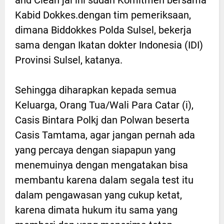
and Clean jal ini sudah Komitmen bersama
Kabid Dokkes.dengan tim pemeriksaan,
dimana Biddokkes Polda Sulsel, bekerja
sama dengan Ikatan dokter Indonesia (IDI)
Provinsi Sulsel, katanya.
Sehingga diharapkan kepada semua
Keluarga, Orang Tua/Wali Para Catar (i),
Casis Bintara Polkj dan Polwan beserta
Casis Tamtama, agar jangan pernah ada
yang percaya dengan siapapun yang
menemuinya dengan mengatakan bisa
membantu karena dalam segala test itu
dalam pengawasan yang cukup ketat,
karena dimata hukum itu sama yang