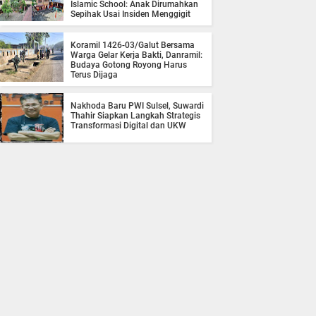
Islamic School: Anak Dirumahkan
Sepihak Usai Insiden Menggigit
Koramil 1426-03/Galut Bersama
Warga Gelar Kerja Bakti, Danramil:
Budaya Gotong Royong Harus
Terus Dijaga
Nakhoda Baru PWI Sulsel, Suwardi
Thahir Siapkan Langkah Strategis
Transformasi Digital dan UKW