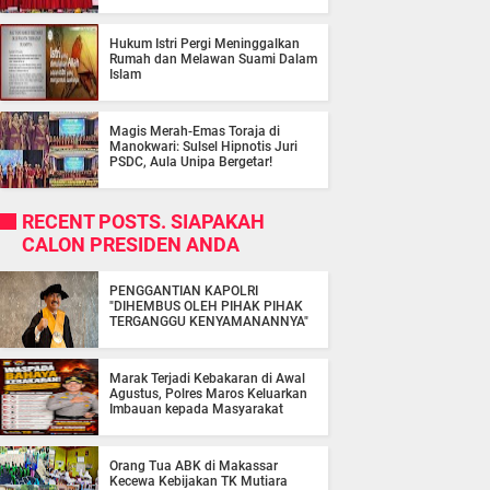
Hukum Istri Pergi Meninggalkan
Rumah dan Melawan Suami Dalam
Islam
Magis Merah-Emas Toraja di
Manokwari: Sulsel Hipnotis Juri
PSDC, Aula Unipa Bergetar!
RECENT POSTS. SIAPAKAH
CALON PRESIDEN ANDA
PENGGANTIAN KAPOLRI
"DIHEMBUS OLEH PIHAK PIHAK
TERGANGGU KENYAMANANNYA"
Marak Terjadi Kebakaran di Awal
Agustus, Polres Maros Keluarkan
Imbauan kepada Masyarakat
Orang Tua ABK di Makassar
Kecewa Kebijakan TK Mutiara