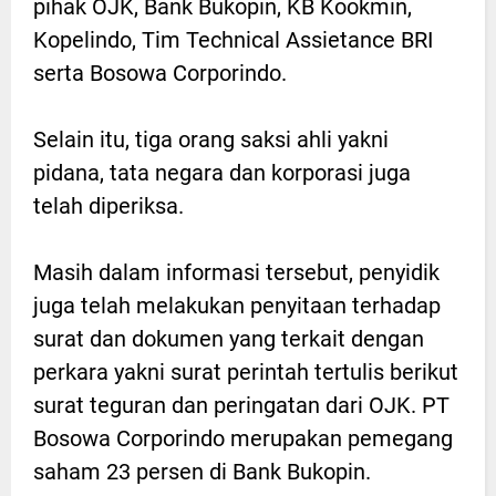
pihak OJK, Bank Bukopin, KB Kookmin,
Kopelindo, Tim Technical Assietance BRI
serta Bosowa Corporindo.
Selain itu, tiga orang saksi ahli yakni
pidana, tata negara dan korporasi juga
telah diperiksa.
Masih dalam informasi tersebut, penyidik
juga telah melakukan penyitaan terhadap
surat dan dokumen yang terkait dengan
perkara yakni surat perintah tertulis berikut
surat teguran dan peringatan dari OJK. PT
Bosowa Corporindo merupakan pemegang
saham 23 persen di Bank Bukopin.