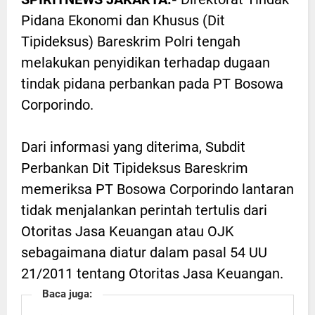
Pidana Ekonomi dan Khusus (Dit
Tipideksus) Bareskrim Polri tengah
melakukan penyidikan terhadap dugaan
tindak pidana perbankan pada PT Bosowa
Corporindo.
Dari informasi yang diterima, Subdit
Perbankan Dit Tipideksus Bareskrim
memeriksa PT Bosowa Corporindo lantaran
tidak menjalankan perintah tertulis dari
Otoritas Jasa Keuangan atau OJK
sebagaimana diatur dalam pasal 54 UU
21/2011 tentang Otoritas Jasa Keuangan.
Baca juga: