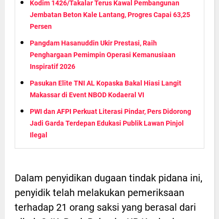
Kodim 1426/Takalar Terus Kawal Pembangunan
Jembatan Beton Kale Lantang, Progres Capai 63,25
Persen
Pangdam Hasanuddin Ukir Prestasi, Raih
Penghargaan Pemimpin Operasi Kemanusiaan
Inspiratif 2026
Pasukan Elite TNI AL Kopaska Bakal Hiasi Langit
Makassar di Event NBOD Kodaeral VI
PWI dan AFPI Perkuat Literasi Pindar, Pers Didorong
Jadi Garda Terdepan Edukasi Publik Lawan Pinjol
Ilegal
Dalam penyidikan dugaan tindak pidana ini,
penyidik telah melakukan pemeriksaan
terhadap 21 orang saksi yang berasal dari