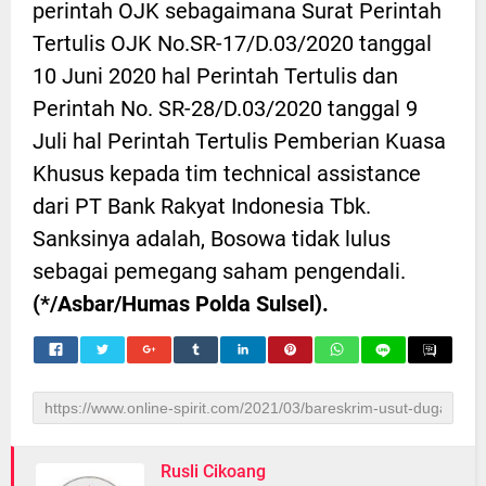
perintah OJK sebagaimana Surat Perintah
Tertulis OJK No.SR-17/D.03/2020 tanggal
10 Juni 2020 hal Perintah Tertulis dan
Perintah No. SR-28/D.03/2020 tanggal 9
Juli hal Perintah Tertulis Pemberian Kuasa
Khusus kepada tim technical assistance
dari PT Bank Rakyat Indonesia Tbk.
Sanksinya adalah, Bosowa tidak lulus
sebagai pemegang saham pengendali.
(*/Asbar/Humas Polda Sulsel).
Rusli Cikoang