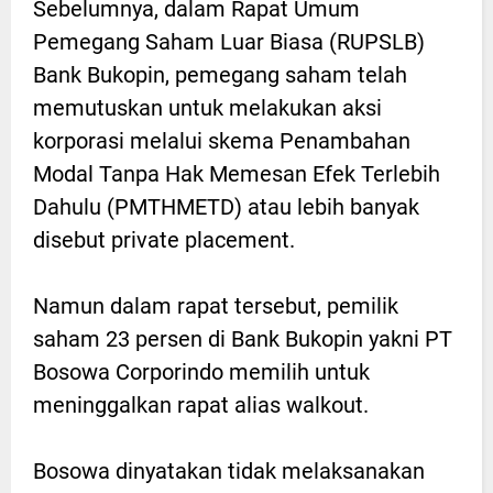
Sebelumnya, dalam Rapat Umum
Pemegang Saham Luar Biasa (RUPSLB)
Bank Bukopin, pemegang saham telah
memutuskan untuk melakukan aksi
korporasi melalui skema Penambahan
Modal Tanpa Hak Memesan Efek Terlebih
Dahulu (PMTHMETD) atau lebih banyak
disebut private placement.
Namun dalam rapat tersebut, pemilik
saham 23 persen di Bank Bukopin yakni PT
Bosowa Corporindo memilih untuk
meninggalkan rapat alias walkout.
Bosowa dinyatakan tidak melaksanakan