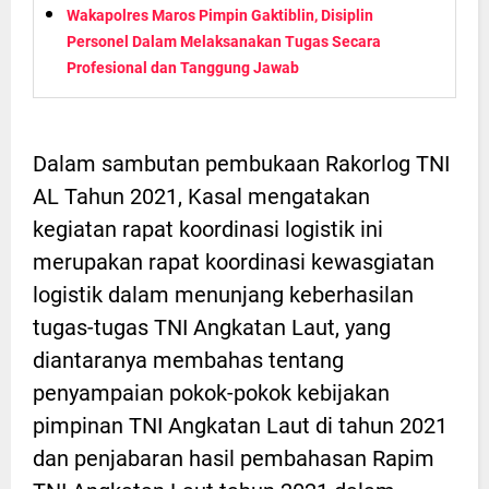
Wakapolres Maros Pimpin Gaktiblin, Disiplin
Personel Dalam Melaksanakan Tugas Secara
Profesional dan Tanggung Jawab
Dalam sambutan pembukaan Rakorlog TNI
AL Tahun 2021, Kasal mengatakan
kegiatan rapat koordinasi logistik ini
merupakan rapat koordinasi kewasgiatan
logistik dalam menunjang keberhasilan
tugas-tugas TNI Angkatan Laut, yang
diantaranya membahas tentang
penyampaian pokok-pokok kebijakan
pimpinan TNI Angkatan Laut di tahun 2021
dan penjabaran hasil pembahasan Rapim