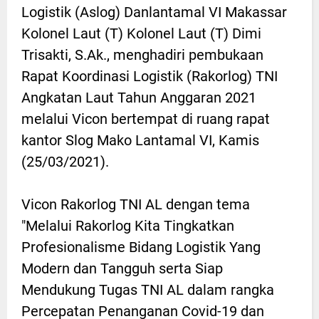
Logistik (Aslog) Danlantamal VI Makassar
Kolonel Laut (T) Kolonel Laut (T) Dimi
Trisakti, S.Ak., menghadiri pembukaan
Rapat Koordinasi Logistik (Rakorlog) TNI
Angkatan Laut Tahun Anggaran 2021
melalui Vicon bertempat di ruang rapat
kantor Slog Mako Lantamal VI, Kamis
(25/03/2021).
Vicon Rakorlog TNI AL dengan tema
"Melalui Rakorlog Kita Tingkatkan
Profesionalisme Bidang Logistik Yang
Modern dan Tangguh serta Siap
Mendukung Tugas TNI AL dalam rangka
Percepatan Penanganan Covid-19 dan