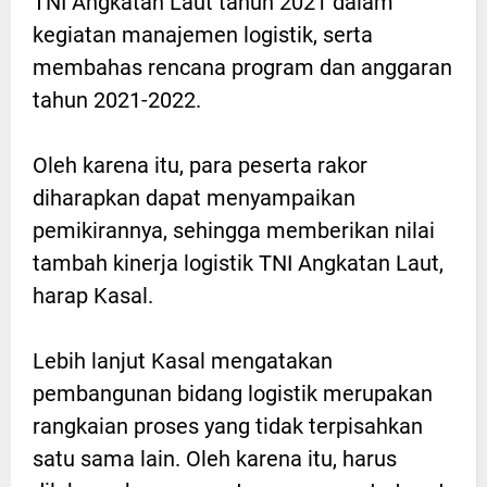
TNI Angkatan Laut tahun 2021 dalam
kegiatan manajemen logistik, serta
membahas rencana program dan anggaran
tahun 2021-2022.
Oleh karena itu, para peserta rakor
diharapkan dapat menyampaikan
pemikirannya, sehingga memberikan nilai
tambah kinerja logistik TNI Angkatan Laut,
harap Kasal.
Lebih lanjut Kasal mengatakan
pembangunan bidang logistik merupakan
rangkaian proses yang tidak terpisahkan
satu sama lain. Oleh karena itu, harus