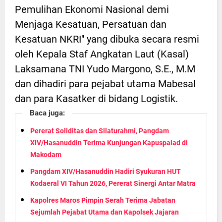
Pemulihan Ekonomi Nasional demi
Menjaga Kesatuan, Persatuan dan
Kesatuan NKRI" yang dibuka secara resmi
oleh Kepala Staf Angkatan Laut (Kasal)
Laksamana TNI Yudo Margono, S.E., M.M
dan dihadiri para pejabat utama Mabesal
dan para Kasatker di bidang Logistik.
Baca juga:
Pererat Soliditas dan Silaturahmi, Pangdam
XIV/Hasanuddin Terima Kunjungan Kapuspalad di
Makodam
Pangdam XIV/Hasanuddin Hadiri Syukuran HUT
Kodaeral VI Tahun 2026, Pererat Sinergi Antar Matra
Kapolres Maros Pimpin Serah Terima Jabatan
Sejumlah Pejabat Utama dan Kapolsek Jajaran