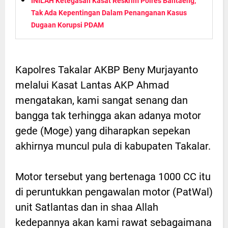
INILAH Ketegasan Kasat Reskrim Polres Bantaeng,
Tak Ada Kepentingan Dalam Penanganan Kasus
Dugaan Korupsi PDAM
Kapolres Takalar AKBP Beny Murjayanto
melalui Kasat Lantas AKP Ahmad
mengatakan, kami sangat senang dan
bangga tak terhingga akan adanya motor
gede (Moge) yang diharapkan sepekan
akhirnya muncul pula di kabupaten Takalar.
Motor tersebut yang bertenaga 1000 CC itu
di peruntukkan pengawalan motor (PatWal)
unit Satlantas dan in shaa Allah
kedepannya akan kami rawat sebagaimana