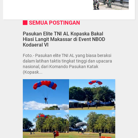
SEMUA POSTINGAN
Pasukan Elite TNI AL Kopaska Bakal
Hiasi Langit Makassar di Event NBOD
Kodaeral VI
Foto.- Pasukan elite TNI AL yang biasa beraksi
dalam latihan taktis tingkat tinggi dan upacara
nasional, dari Komando Pasukan Katak
(Kopask...