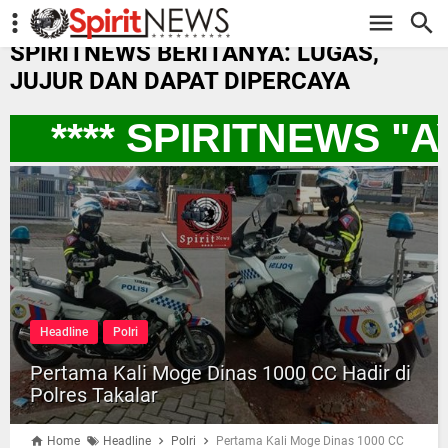
-->
SPIRITNEWS BERITANYA: LUGAS,
JUJUR DAN DAPAT DIPERCAYA
**** SPIRITNEWS "
Headline
Polri
Pertama Kali Moge Dinas 1000 CC Hadir di
Polres Takalar
Home
Headline
Polri
Pertama Kali Moge Dinas 1000 CC