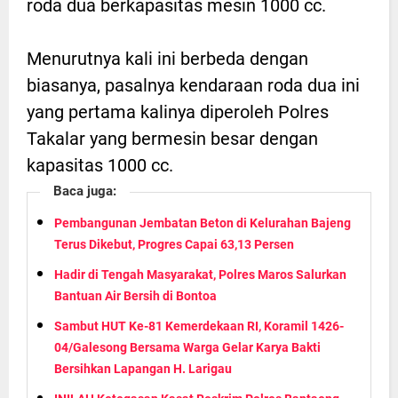
roda dua berkapasitas mesin 1000 cc.
Menurutnya kali ini berbeda dengan
biasanya, pasalnya kendaraan roda dua ini
yang pertama kalinya diperoleh Polres
Takalar yang bermesin besar dengan
kapasitas 1000 cc.
Baca juga:
Pembangunan Jembatan Beton di Kelurahan Bajeng
Terus Dikebut, Progres Capai 63,13 Persen
Hadir di Tengah Masyarakat, Polres Maros Salurkan
Bantuan Air Bersih di Bontoa
Sambut HUT Ke-81 Kemerdekaan RI, Koramil 1426-
04/Galesong Bersama Warga Gelar Karya Bakti
Bersihkan Lapangan H. Larigau