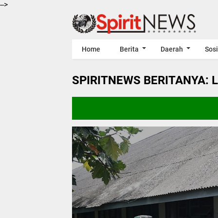
-->
Home
Berita
Daerah
Sosi
SPIRITNEWS BERITANYA: 