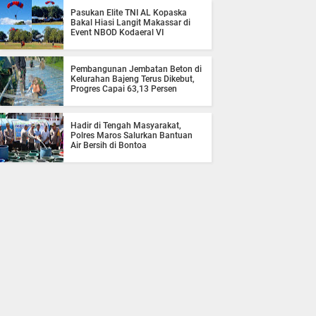
Pasukan Elite TNI AL Kopaska
Bakal Hiasi Langit Makassar di
Event NBOD Kodaeral VI
Pembangunan Jembatan Beton di
Kelurahan Bajeng Terus Dikebut,
Progres Capai 63,13 Persen
Hadir di Tengah Masyarakat,
Polres Maros Salurkan Bantuan
Air Bersih di Bontoa