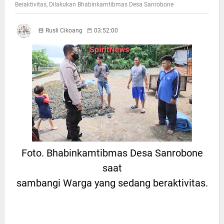
Beraktivitas, Dilakukan Bhabinkamtibmas Desa Sanrobone
Rusli Cikoang
03:52:00
Foto. Bhabinkamtibmas Desa Sanrobone
saat
sambangi Warga yang sedang beraktivitas.