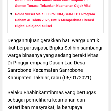
Semen Tonasa, Tekankan Keamanan Objek Vital
Polda Sulsel Melalui Biro SDM, Gelar TOT Program
Paham AI Tahun 2026, Untuk Memperkuat Literasi
Digital Pelajar di Sulsel
Dengan tujuan gerakkan hati warga untuk
ikut berpartisipasi, Bripka Solihin sambangi
warga binaanya yang sedang beraktivitas
Di Pinggir empang Dusun Lau Desa
Sanrobone Kecamatan Sanrobone
Kabupaten Takalar, rabu (06/01/2021).
Selaku Bhabinkamtibmas yang bertugas
sebagai pemelihara keamanan dan
ketertiban masyrakat, ia berupaya