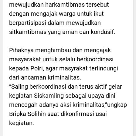
mewujudkan harkamtibmas tersebut
dengan mengajak warga untuk ikut
berpartisipasi dalam mewujudkan
sitkamtibmas yang aman dan kondusif.
Pihaknya menghimbau dan mengajak
masyarakat untuk selalu berkoordinasi
kepada Polri, agar masyrakat terlindungi
dari ancaman kriminalitas.
“Saling berkoordinasi dan terus aktif gelar
kegiatan Siskamling sebagai upaya dini
mencegah adanya aksi kriminalitas,”ungkap
Bripka Solihin saat dikonfirmasi usai
kegiatan.