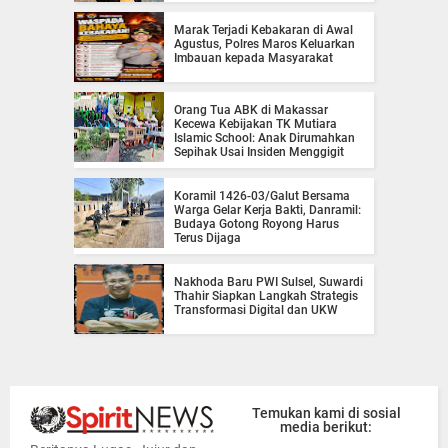
Marak Terjadi Kebakaran di Awal
Agustus, Polres Maros Keluarkan
Imbauan kepada Masyarakat
Orang Tua ABK di Makassar
Kecewa Kebijakan TK Mutiara
Islamic School: Anak Dirumahkan
Sepihak Usai Insiden Menggigit
Koramil 1426-03/Galut Bersama
Warga Gelar Kerja Bakti, Danramil:
Budaya Gotong Royong Harus
Terus Dijaga
Nakhoda Baru PWI Sulsel, Suwardi
Thahir Siapkan Langkah Strategis
Transformasi Digital dan UKW
Temukan kami di sosial
media berikut: