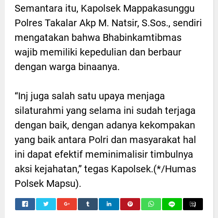
Semantara itu, Kapolsek Mappakasunggu
Polres Takalar Akp M. Natsir, S.Sos., sendiri
mengatakan bahwa Bhabinkamtibmas
wajib memiliki kepedulian dan berbaur
dengan warga binaanya.
“Inj juga salah satu upaya menjaga
silaturahmi yang selama ini sudah terjaga
dengan baik, dengan adanya kekompakan
yang baik antara Polri dan masyarakat hal
ini dapat efektif meminimalisir timbulnya
aksi kejahatan,” tegas Kapolsek.(*/Humas
Polsek Mapsu).