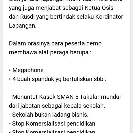
yang juga menjabat sebagai Ketua Osis
dan Rusdi yang bertindak selaku Kordinator
Lapangan.
Dalam orasinya para peserta demo
membawa alat peraga berupa :
• Megaphone
• 4 buah spanduk yg bertuliskan sbb :
- Menuntut Kasek SMAN 5 Takalar mundur
dari jabatan sebagai kepala sekolah.
- Sekolah bukan ladang bisnis.
- Stop Komersialisasi pendidikan
- Stop Komersialisasi pendidikan.