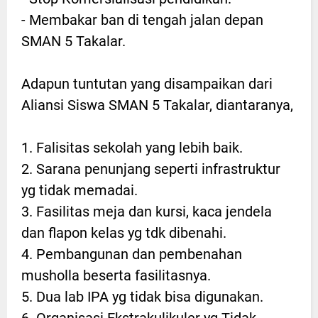
- Membakar ban di tengah jalan depan
SMAN 5 Takalar.
Adapun tuntutan yang disampaikan dari
Aliansi Siswa SMAN 5 Takalar, diantaranya,
1. Falisitas sekolah yang lebih baik.
2. Sarana penunjang seperti infrastruktur
yg tidak memadai.
3. Fasilitas meja dan kursi, kaca jendela
dan flapon kelas yg tdk dibenahi.
4. Pembangunan dan pembenahan
musholla beserta fasilitasnya.
5. Dua lab IPA yg tidak bisa digunakan.
6. Organisasi Ekstrakulikuler yg Tidak