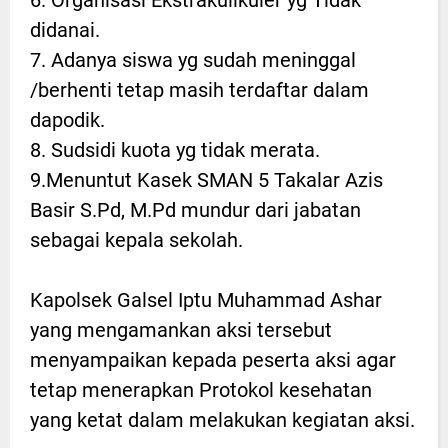
didanai.
7. Adanya siswa yg sudah meninggal
/berhenti tetap masih terdaftar dalam
dapodik.
8. Sudsidi kuota yg tidak merata.
9.Menuntut Kasek SMAN 5 Takalar Azis
Basir S.Pd, M.Pd mundur dari jabatan
sebagai kepala sekolah.
Kapolsek Galsel Iptu Muhammad Ashar
yang mengamankan aksi tersebut
menyampaikan kepada peserta aksi agar
tetap menerapkan Protokol kesehatan
yang ketat dalam melakukan kegiatan aksi.