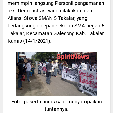
memimpin langsung Personil pengamanan
aksi Demonstrasi yang dilakukan oleh
Aliansi Siswa SMAN 5 Takalar, yang
berlangsung didepan sekolah SMA negeri 5
Takalar, Kecamatan Galesong Kab. Takalar,
Kamis (14/1/2021).
Foto. peserta unras saat menyampaikan
tuntannya.