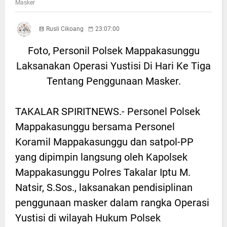
Masker
Rusli Cikoang
23:07:00
Foto, Personil Polsek Mappakasunggu
Laksanakan Operasi Yustisi Di Hari Ke Tiga
Tentang Penggunaan Masker.
TAKALAR SPIRITNEWS.- Personel Polsek
Mappakasunggu bersama Personel
Koramil Mappakasunggu dan satpol-PP
yang dipimpin langsung oleh Kapolsek
Mappakasunggu Polres Takalar Iptu M.
Natsir, S.Sos., laksanakan pendisiplinan
penggunaan masker dalam rangka Operasi
Yustisi di wilayah Hukum Polsek