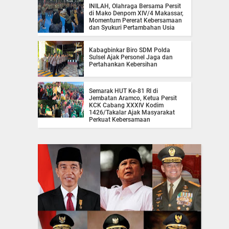
INILAH, Olahraga Bersama Persit
di Mako Denpom XIV/4 Makassar,
Momentum Pererat Kebersamaan
dan Syukuri Pertambahan Usia
Kabagbinkar Biro SDM Polda
Sulsel Ajak Personel Jaga dan
Pertahankan Kebersihan
Semarak HUT Ke-81 RI di
Jembatan Aramco, Ketua Persit
KCK Cabang XXXIV Kodim
1426/Takalar Ajak Masyarakat
Perkuat Kebersamaan