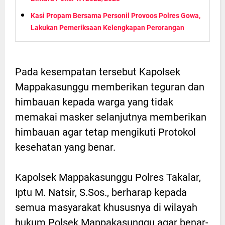
Kasi Propam Bersama Personil Provoos Polres Gowa,
Lakukan Pemeriksaan Kelengkapan Perorangan
Pada kesempatan tersebut Kapolsek
Mappakasunggu memberikan teguran dan
himbauan kepada warga yang tidak
memakai masker selanjutnya memberikan
himbauan agar tetap mengikuti Protokol
kesehatan yang benar.
Kapolsek Mappakasunggu Polres Takalar,
Iptu M. Natsir, S.Sos., berharap kepada
semua masyarakat khususnya di wilayah
hukum Polsek Mappakasunggu agar benar-