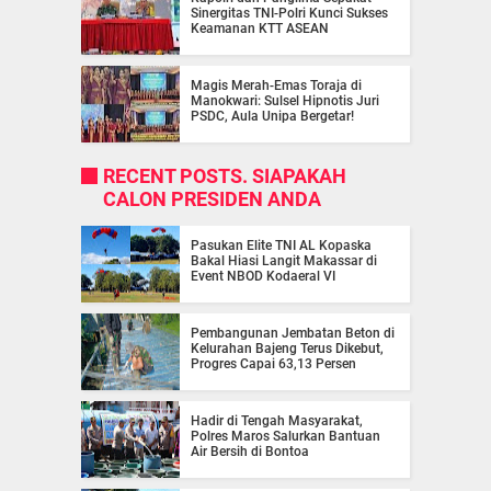
Sinergitas TNI-Polri Kunci Sukses
Keamanan KTT ASEAN
Magis Merah-Emas Toraja di
Manokwari: Sulsel Hipnotis Juri
PSDC, Aula Unipa Bergetar!
RECENT POSTS. SIAPAKAH
CALON PRESIDEN ANDA
Pasukan Elite TNI AL Kopaska
Bakal Hiasi Langit Makassar di
Event NBOD Kodaeral VI
Pembangunan Jembatan Beton di
Kelurahan Bajeng Terus Dikebut,
Progres Capai 63,13 Persen
Hadir di Tengah Masyarakat,
Polres Maros Salurkan Bantuan
Air Bersih di Bontoa