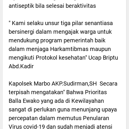
antiseptik bila selesai beraktivitas
" Kami selaku unsur tiga pilar senantiasa
bersinergi dalam mengajak warga untuk
mendukung program pemerintah baik
dalam menjaga Harkamtibmas maupun
mengikuti Protokol kesehatan" Ucap Briptu
Abd.Kadir
Kapolsek Marbo AKP.Sudirman,SH Secara
terpisah mengatakan" Bahwa Prioritas
Balla Ewako yang ada di Kewilayahan
sangat di perlukan guna menunjang upaya
percepatan dalam memutus Penularan
Virus covid-19 dan sudah menjadi atensi