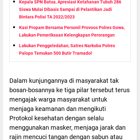
Kepala SPN Batua, Apresiasi Ketahanan Tubuh 286
Siswa Mulai Dibasis Sampai di Pelantikan Jadi
Bintara Polisi TA 2022/2023
Kasi Propam Bersama Personil Provoos Polres Gowa,
Lakukan Pemeriksaan Kelengkapan Perorangan
Lakukan Penggeledahan, Satres Narkoba Polres
Palopo Temukan 500 Butir Tramadol
Dalam kunjungannya di masyarakat tak
bosan-bosannya ke tiga pilar tersebut terus
mengajak warga masyarakat untuk
menjaga keamanan dan mengikuti
Protokol kesehatan dengan selalu
menggunakan masker, menjaga jarak dan
rajin mencuci tangan dengan sabun atau