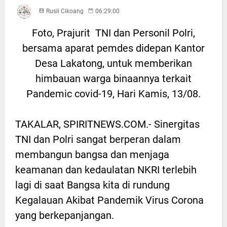
Rusli Cikoang
06:29:00
Foto, Prajurit TNI dan Personil Polri,
bersama aparat pemdes didepan Kantor
Desa Lakatong, untuk memberikan
himbauan warga binaannya terkait
Pandemic covid-19, Hari Kamis, 13/08.
TAKALAR, SPIRITNEWS.COM.- Sinergitas
TNI dan Polri sangat berperan dalam
membangun bangsa dan menjaga
keamanan dan kedaulatan NKRI terlebih
lagi di saat Bangsa kita di rundung
Kegalauan Akibat Pandemik Virus Corona
yang berkepanjangan.