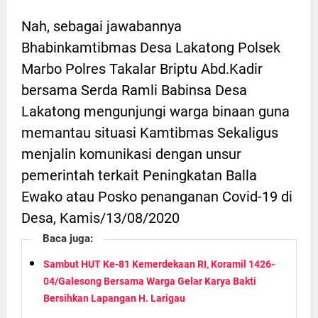
Nah, sebagai jawabannya
Bhabinkamtibmas Desa Lakatong Polsek
Marbo Polres Takalar Briptu Abd.Kadir
bersama Serda Ramli Babinsa Desa
Lakatong mengunjungi warga binaan guna
memantau situasi Kamtibmas Sekaligus
menjalin komunikasi dengan unsur
pemerintah terkait Peningkatan Balla
Ewako atau Posko penanganan Covid-19 di
Desa, Kamis/13/08/2020
Baca juga:
Sambut HUT Ke-81 Kemerdekaan RI, Koramil 1426-
04/Galesong Bersama Warga Gelar Karya Bakti
Bersihkan Lapangan H. Larigau