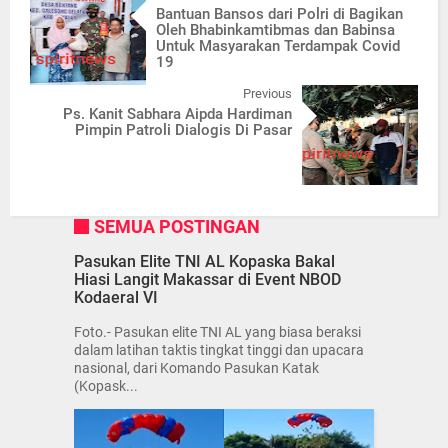
Bantuan Bansos dari Polri di Bagikan
Oleh Bhabinkamtibmas dan Babinsa
Untuk Masyarakan Terdampak Covid
19
Previous
Ps. Kanit Sabhara Aipda Hardiman
Pimpin Patroli Dialogis Di Pasar
SEMUA POSTINGAN
Pasukan Elite TNI AL Kopaska Bakal
Hiasi Langit Makassar di Event NBOD
Kodaeral VI
Foto.- Pasukan elite TNI AL yang biasa beraksi
dalam latihan taktis tingkat tinggi dan upacara
nasional, dari Komando Pasukan Katak
(Kopask...