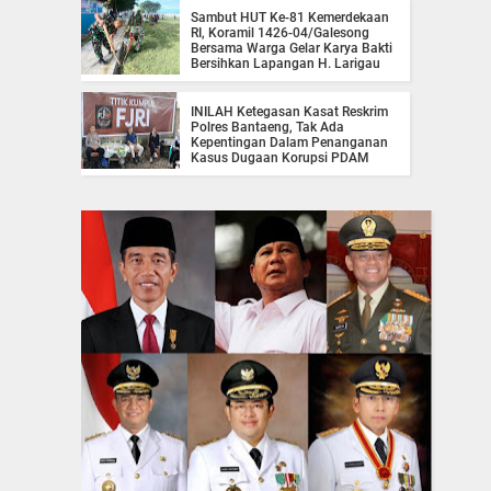
Sambut HUT Ke-81 Kemerdekaan
RI, Koramil 1426-04/Galesong
Bersama Warga Gelar Karya Bakti
Bersihkan Lapangan H. Larigau
INILAH Ketegasan Kasat Reskrim
Polres Bantaeng, Tak Ada
Kepentingan Dalam Penanganan
Kasus Dugaan Korupsi PDAM