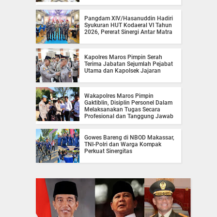
Pangdam XIV/Hasanuddin Hadiri
Syukuran HUT Kodaeral VI Tahun
2026, Pererat Sinergi Antar Matra
Kapolres Maros Pimpin Serah
Terima Jabatan Sejumlah Pejabat
Utama dan Kapolsek Jajaran
Wakapolres Maros Pimpin
Gaktiblin, Disiplin Personel Dalam
Melaksanakan Tugas Secara
Profesional dan Tanggung Jawab
Gowes Bareng di NBOD Makassar,
TNI-Polri dan Warga Kompak
Perkuat Sinergitas