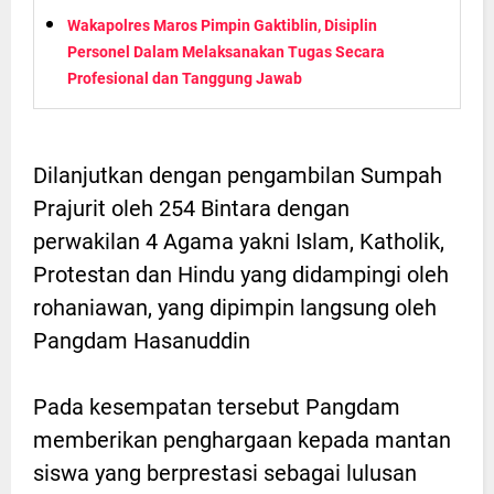
Wakapolres Maros Pimpin Gaktiblin, Disiplin
Personel Dalam Melaksanakan Tugas Secara
Profesional dan Tanggung Jawab
Dilanjutkan dengan pengambilan Sumpah
Prajurit oleh 254 Bintara dengan
perwakilan 4 Agama yakni Islam, Katholik,
Protestan dan Hindu yang didampingi oleh
rohaniawan, yang dipimpin langsung oleh
Pangdam Hasanuddin
Pada kesempatan tersebut Pangdam
memberikan penghargaan kepada mantan
siswa yang berprestasi sebagai lulusan