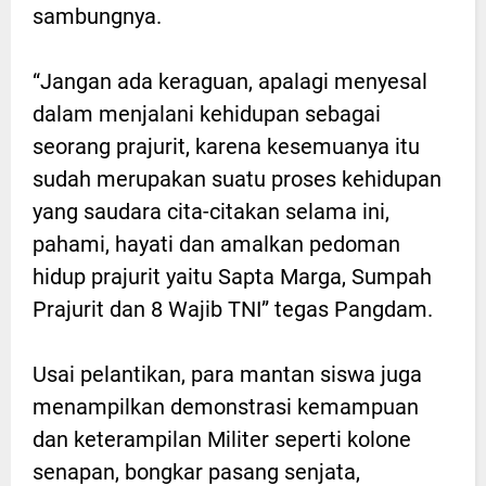
sambungnya.
“Jangan ada keraguan, apalagi menyesal
dalam menjalani kehidupan sebagai
seorang prajurit, karena kesemuanya itu
sudah merupakan suatu proses kehidupan
yang saudara cita-citakan selama ini,
pahami, hayati dan amalkan pedoman
hidup prajurit yaitu Sapta Marga, Sumpah
Prajurit dan 8 Wajib TNI” tegas Pangdam.
Usai pelantikan, para mantan siswa juga
menampilkan demonstrasi kemampuan
dan keterampilan Militer seperti kolone
senapan, bongkar pasang senjata,