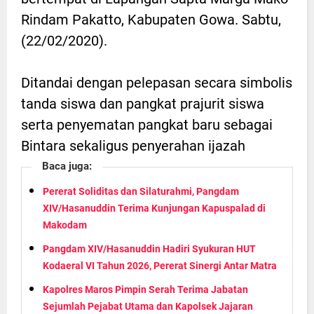
Rindam Pakatto, Kabupaten Gowa. Sabtu,
(22/02/2020).
Ditandai dengan pelepasan secara simbolis
tanda siswa dan pangkat prajurit siswa
serta penyematan pangkat baru sebagai
Bintara sekaligus penyerahan ijazah
Baca juga:
Pererat Soliditas dan Silaturahmi, Pangdam
XIV/Hasanuddin Terima Kunjungan Kapuspalad di
Makodam
Pangdam XIV/Hasanuddin Hadiri Syukuran HUT
Kodaeral VI Tahun 2026, Pererat Sinergi Antar Matra
Kapolres Maros Pimpin Serah Terima Jabatan
Sejumlah Pejabat Utama dan Kapolsek Jajaran