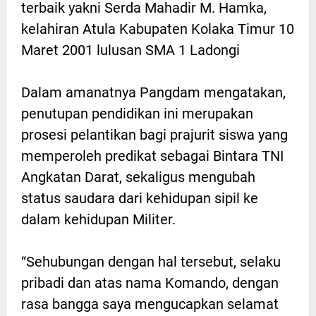
terbaik yakni Serda Mahadir M. Hamka,
kelahiran Atula Kabupaten Kolaka Timur 10
Maret 2001 lulusan SMA 1 Ladongi
Dalam amanatnya Pangdam mengatakan,
penutupan pendidikan ini merupakan
prosesi pelantikan bagi prajurit siswa yang
memperoleh predikat sebagai Bintara TNI
Angkatan Darat, sekaligus mengubah
status saudara dari kehidupan sipil ke
dalam kehidupan Militer.
“Sehubungan dengan hal tersebut, selaku
pribadi dan atas nama Komando, dengan
rasa bangga saya mengucapkan selamat