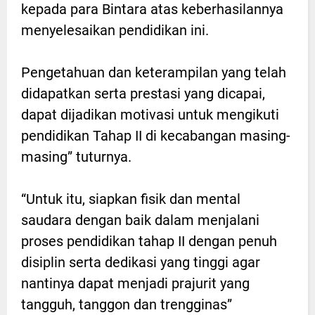
kepada para Bintara atas keberhasilannya
menyelesaikan pendidikan ini.
Pengetahuan dan keterampilan yang telah
didapatkan serta prestasi yang dicapai,
dapat dijadikan motivasi untuk mengikuti
pendidikan Tahap II di kecabangan masing-
masing” tuturnya.
“Untuk itu, siapkan fisik dan mental
saudara dengan baik dalam menjalani
proses pendidikan tahap II dengan penuh
disiplin serta dedikasi yang tinggi agar
nantinya dapat menjadi prajurit yang
tangguh, tanggon dan trengginas”