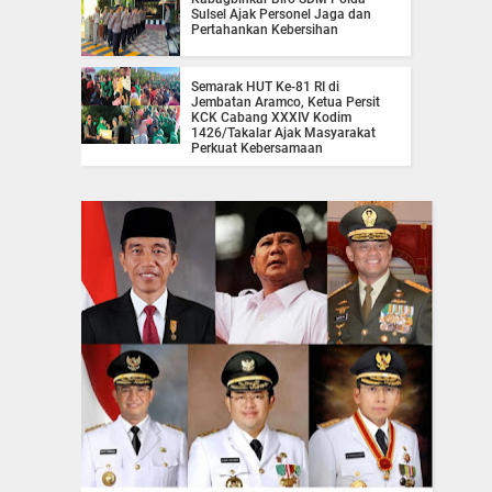
Sulsel Ajak Personel Jaga dan
Pertahankan Kebersihan
Semarak HUT Ke-81 RI di
Jembatan Aramco, Ketua Persit
KCK Cabang XXXIV Kodim
1426/Takalar Ajak Masyarakat
Perkuat Kebersamaan