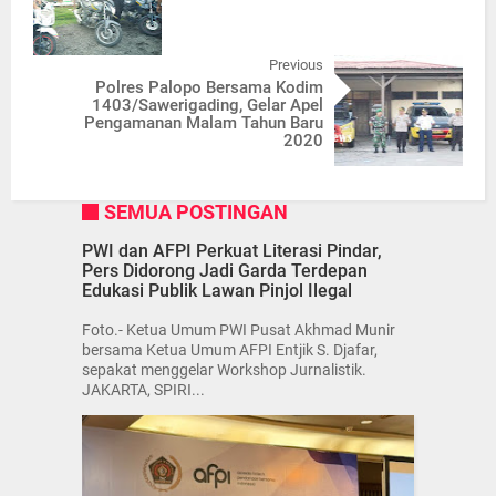
Previous
Polres Palopo Bersama Kodim
1403/Sawerigading, Gelar Apel
Pengamanan Malam Tahun Baru
2020
SEMUA POSTINGAN
PWI dan AFPI Perkuat Literasi Pindar,
Pers Didorong Jadi Garda Terdepan
Edukasi Publik Lawan Pinjol Ilegal
Foto.- Ketua Umum PWI Pusat Akhmad Munir
bersama Ketua Umum AFPI Entjik S. Djafar,
sepakat menggelar Workshop Jurnalistik.
JAKARTA, SPIRI...