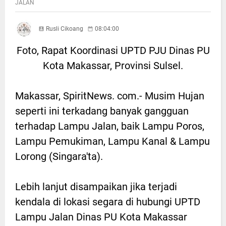
JALAN
Rusli Cikoang
08:04:00
Foto, Rapat Koordinasi UPTD PJU Dinas PU
Kota Makassar, Provinsi Sulsel.
Makassar, SpiritNews. com.- Musim Hujan
seperti ini terkadang banyak gangguan
terhadap Lampu Jalan, baik Lampu Poros,
Lampu Pemukiman, Lampu Kanal & Lampu
Lorong (Singara'ta).
Lebih lanjut disampaikan jika terjadi
kendala di lokasi segara di hubungi UPTD
Lampu Jalan Dinas PU Kota Makassar