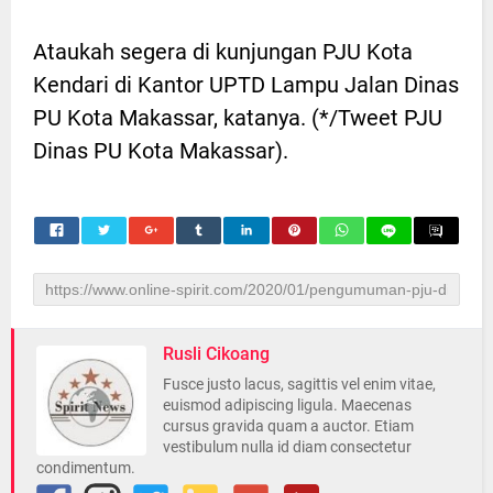
Ataukah segera di kunjungan PJU Kota
Kendari di Kantor UPTD Lampu Jalan Dinas
PU Kota Makassar, katanya. (*/Tweet PJU
Dinas PU Kota Makassar).
Rusli Cikoang
Fusce justo lacus, sagittis vel enim vitae,
euismod adipiscing ligula. Maecenas
cursus gravida quam a auctor. Etiam
vestibulum nulla id diam consectetur
condimentum.