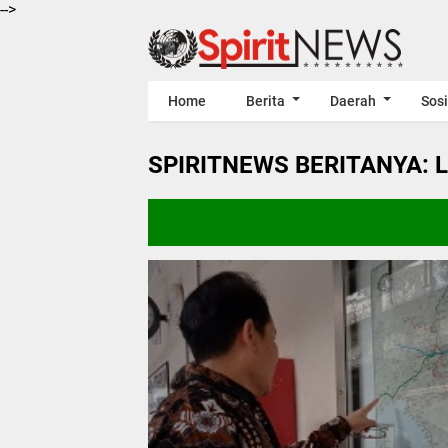
-->
Home
Berita
Daerah
Sosi
SPIRITNEWS BERITANYA: 