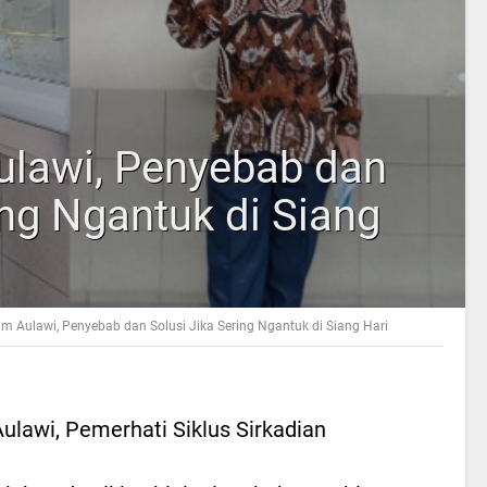
lawi, Penyebab dan
ing Ngantuk di Siang
m Aulawi, Penyebab dan Solusi Jika Sering Ngantuk di Siang Hari
ulawi, Pemerhati Siklus Sirkadian