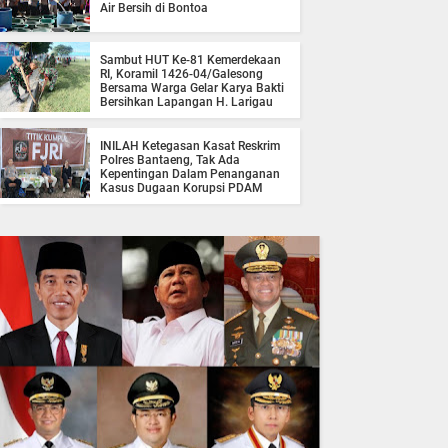
Air Bersih di Bontoa
Sambut HUT Ke-81 Kemerdekaan
RI, Koramil 1426-04/Galesong
Bersama Warga Gelar Karya Bakti
Bersihkan Lapangan H. Larigau
INILAH Ketegasan Kasat Reskrim
Polres Bantaeng, Tak Ada
Kepentingan Dalam Penanganan
Kasus Dugaan Korupsi PDAM