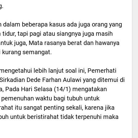
g.
dalam beberapa kasus ada juga orang yang
tidur, tapi pagi atau siangnya juga masih
tuk juga, Mata rasanya berat dan hawanya
i kurang semangat.
mengetahui lebih lanjut soal ini, Pemerhati
 Sirkadian Dede Farhan Aulawi yang ditemui di
a, Pada Hari Selasa (14/1) mengatakan
 pemenuhan waktu bagi tubuh untuk
rahat itu sangat penting sekali, karena jika
buh untuk beristirahat tidak terpenuhi maka