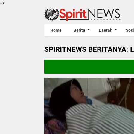
-->
Home
Berita
Daerah
Sosi
SPIRITNEWS BERITANYA: 