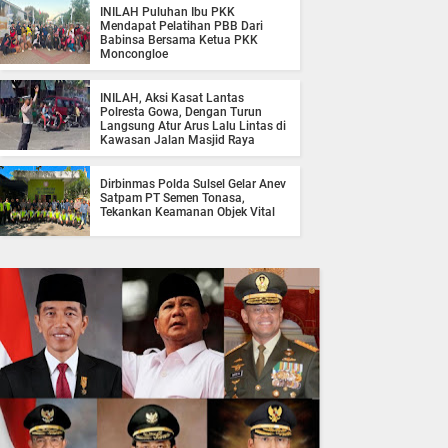
INILAH Puluhan Ibu PKK
Mendapat Pelatihan PBB Dari
Babinsa Bersama Ketua PKK
Moncongloe
INILAH, Aksi Kasat Lantas
Polresta Gowa, Dengan Turun
Langsung Atur Arus Lalu Lintas di
Kawasan Jalan Masjid Raya
Dirbinmas Polda Sulsel Gelar Anev
Satpam PT Semen Tonasa,
Tekankan Keamanan Objek Vital