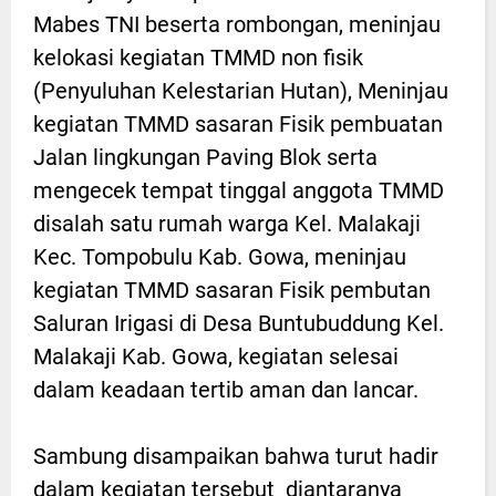
Mabes TNI beserta rombongan, meninjau
kelokasi kegiatan TMMD non fisik
(Penyuluhan Kelestarian Hutan), Meninjau
kegiatan TMMD sasaran Fisik pembuatan
Jalan lingkungan Paving Blok serta
mengecek tempat tinggal anggota TMMD
disalah satu rumah warga Kel. Malakaji
Kec. Tompobulu Kab. Gowa, meninjau
kegiatan TMMD sasaran Fisik pembutan
Saluran Irigasi di Desa Buntubuddung Kel.
Malakaji Kab. Gowa, kegiatan selesai
dalam keadaan tertib aman dan lancar.
Sambung disampaikan bahwa turut hadir
dalam kegiatan tersebut diantaranya