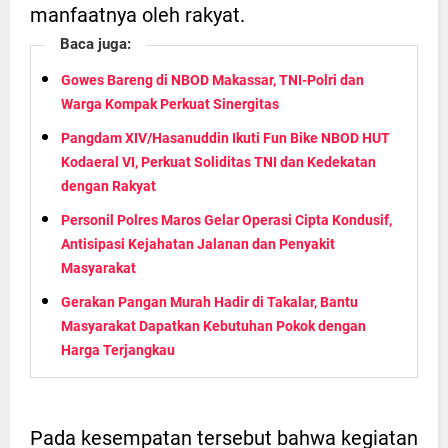
manfaatnya oleh rakyat.
Baca juga:
Gowes Bareng di NBOD Makassar, TNI-Polri dan
Warga Kompak Perkuat Sinergitas
Pangdam XIV/Hasanuddin Ikuti Fun Bike NBOD HUT
Kodaeral VI, Perkuat Soliditas TNI dan Kedekatan
dengan Rakyat
Personil Polres Maros Gelar Operasi Cipta Kondusif,
Antisipasi Kejahatan Jalanan dan Penyakit
Masyarakat
Gerakan Pangan Murah Hadir di Takalar, Bantu
Masyarakat Dapatkan Kebutuhan Pokok dengan
Harga Terjangkau
Pada kesempatan tersebut bahwa kegiatan