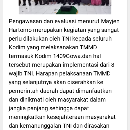
Pengawasan dan evaluasi menurut Mayjen
Hartomo merupakan kegiatan yang sangat
perlu dilakukan oleh TNI kepada seluruh
Kodim yang melaksanakan TMMD
termasuk Kodim 1409Gowa.dan hal
tersebut merupakan implementasi dari 8
wajib TNI. Harapan pelaksanaan TMMD
yang selanjutnya akan diserahkan ke
pemerintah daerah dapat dimanfaatkan
dan dinikmati oleh masyarakat dalam
jangka panjang sehingga dapat
meningkatkan kesejahteraan masyarakat
dan kemanunggalan TNI dan dirasakan