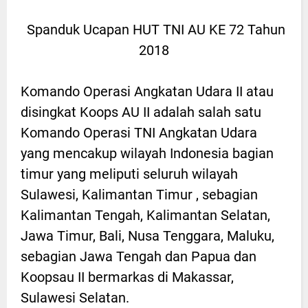
Spanduk Ucapan HUT TNI AU KE 72 Tahun
2018
Komando Operasi Angkatan Udara II atau
disingkat Koops AU II adalah salah satu
Komando Operasi TNI Angkatan Udara
yang mencakup wilayah Indonesia bagian
timur yang meliputi seluruh wilayah
Sulawesi, Kalimantan Timur , sebagian
Kalimantan Tengah, Kalimantan Selatan,
Jawa Timur, Bali, Nusa Tenggara, Maluku,
sebagian Jawa Tengah dan Papua dan
Koopsau II bermarkas di Makassar,
Sulawesi Selatan.