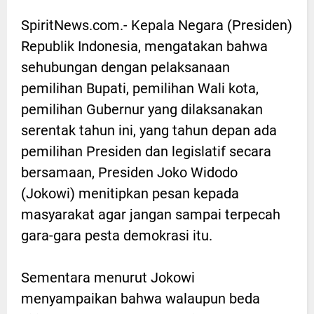
SpiritNews.com.- Kepala Negara (Presiden)
Republik Indonesia, mengatakan bahwa
sehubungan dengan pelaksanaan
pemilihan Bupati, pemilihan Wali kota,
pemilihan Gubernur yang dilaksanakan
serentak tahun ini, yang tahun depan ada
pemilihan Presiden dan legislatif secara
bersamaan, Presiden Joko Widodo
(Jokowi) menitipkan pesan kepada
masyarakat agar jangan sampai terpecah
gara-gara pesta demokrasi itu.
Sementara menurut Jokowi
menyampaikan bahwa walaupun beda