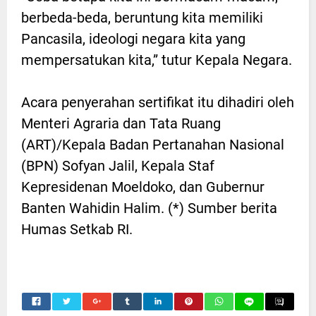
berbeda-beda, beruntung kita memiliki
Pancasila, ideologi negara kita yang
mempersatukan kita,” tutur Kepala Negara.
Acara penyerahan sertifikat itu dihadiri oleh
Menteri Agraria dan Tata Ruang
(ART)/Kepala Badan Pertanahan Nasional
(BPN) Sofyan Jalil, Kepala Staf
Kepresidenan Moeldoko, dan Gubernur
Banten Wahidin Halim. (*) Sumber berita
Humas Setkab RI.