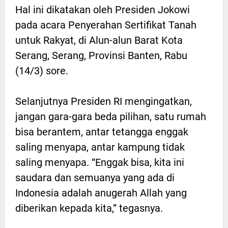
Hal ini dikatakan oleh Presiden Jokowi
pada acara Penyerahan Sertifikat Tanah
untuk Rakyat, di Alun-alun Barat Kota
Serang, Serang, Provinsi Banten, Rabu
(14/3) sore.
Selanjutnya Presiden RI mengingatkan,
jangan gara-gara beda pilihan, satu rumah
bisa berantem, antar tetangga enggak
saling menyapa, antar kampung tidak
saling menyapa. “Enggak bisa, kita ini
saudara dan semuanya yang ada di
Indonesia adalah anugerah Allah yang
diberikan kepada kita,” tegasnya.