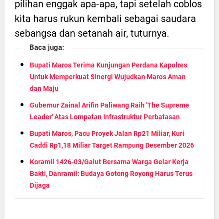
pilihan enggak apa-apa, tapi setelah coblos
kita harus rukun kembali sebagai saudara
sebangsa dan setanah air, tuturnya.
Baca juga:
Bupati Maros Terima Kunjungan Perdana Kapolres
Untuk Memperkuat Sinergi Wujudkan Maros Aman
dan Maju
Gubernur Zainal Arifin Paliwang Raih 'The Supreme
Leader' Atas Lompatan Infrastruktur Perbatasan
Bupati Maros, Pacu Proyek Jalan Rp21 Miliar, Kuri
Caddi Rp1,18 Miliar Target Rampung Desember 2026
Koramil 1426-03/Galut Bersama Warga Gelar Kerja
Bakti, Danramil: Budaya Gotong Royong Harus Terus
Dijaga