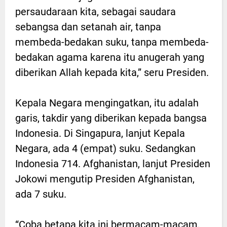
persaudaraan kita, sebagai saudara
sebangsa dan setanah air, tanpa
membeda-bedakan suku, tanpa membeda-
bedakan agama karena itu anugerah yang
diberikan Allah kepada kita,” seru Presiden.
Kepala Negara mengingatkan, itu adalah
garis, takdir yang diberikan kepada bangsa
Indonesia. Di Singapura, lanjut Kepala
Negara, ada 4 (empat) suku. Sedangkan
Indonesia 714. Afghanistan, lanjut Presiden
Jokowi mengutip Presiden Afghanistan,
ada 7 suku.
“Coba betapa kita ini bermacam-macam,