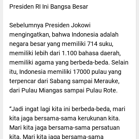
Presiden RI Ini Bangsa Besar
Sebelumnya Presiden Jokowi
mengingatkan, bahwa Indonesia adalah
negara besar yang memiliki 714 suku,
memiliki lebih dari 1.100 bahasa daerah,
memiliki agama yang berbeda-beda. Selain
itu, Indonesia memiliki 17000 pulau yang
terpencar dari Sabang sampai Merauke,
dari Pulau Miangas sampai Pulau Rote.
“Jadi ingat lagi kita ini berbeda-beda, mari
kita jaga bersama-sama kerukunan kita.
Mari kita jaga bersama-sama persatuan
kita. Mari kita jaga bersama-sama