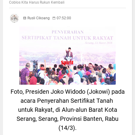
Coblos Kita Harus Rukun Kembali
Rusli Cikoang
07:52:00
Foto, Presiden Joko Widodo (Jokowi) pada
acara Penyerahan Sertifikat Tanah
untuk Rakyat, di Alun-alun Barat Kota
Serang, Serang, Provinsi Banten, Rabu
(14/3).