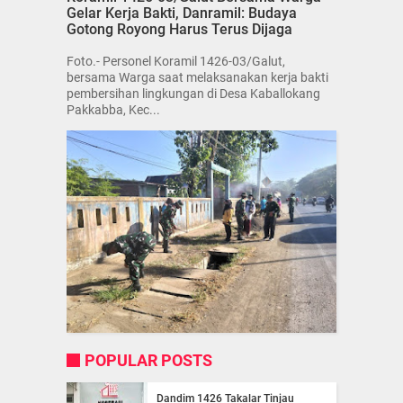
Gelar Kerja Bakti, Danramil: Budaya
Gotong Royong Harus Terus Dijaga
Foto.- Personel Koramil 1426-03/Galut,
bersama Warga saat melaksanakan kerja bakti
pembersihan lingkungan di Desa Kaballokang
Pakkabba, Kec...
POPULAR POSTS
Dandim 1426 Takalar Tinjau