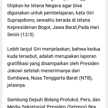
titipkan ke Istana Negara agar bisa
digunakan untuk pembelajaran, kata Giri
Suprapdiono, sewaktu berada di Istana
Kepresidenan Bogor, Jawa Barat,Pada Hari
Senin (12/3).
Lebih lanjut Giri menjelaskan, bahwa kedua
kuda tersebut, adalah merupakan laporan
gratifikasi yang disampaikan oleh Presiden
Jokowi setelah menerimanya dari
Sumbawa, Nusa Tenggarta Barat (NTB),
jelasnya.
Sambung Deputi Bidang Protokol, Pers, dan
Media Sekretariat Presiden (Setpres) Bey