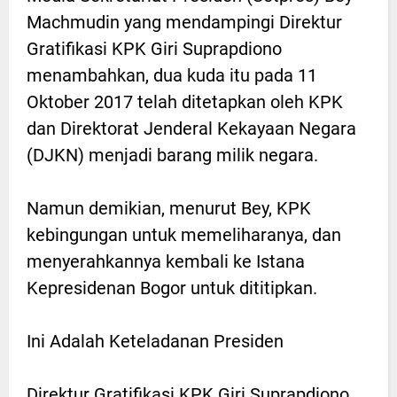
Machmudin yang mendampingi Direktur
Gratifikasi KPK Giri Suprapdiono
menambahkan, dua kuda itu pada 11
Oktober 2017 telah ditetapkan oleh KPK
dan Direktorat Jenderal Kekayaan Negara
(DJKN) menjadi barang milik negara.
Namun demikian, menurut Bey, KPK
kebingungan untuk memeliharanya, dan
menyerahkannya kembali ke Istana
Kepresidenan Bogor untuk dititipkan.
Ini Adalah Keteladanan Presiden
Direktur Gratifikasi KPK Giri Suprapdiono