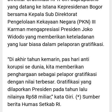
yang datang ke Istana Kepresidenan Bogor
bersama Kepala Sub Direktorat
Pengelolaan Kekayaan Negara (PKN) III
Karman mengapresiasi Presiden Joko
Widodo yang memberikan keteladanan
yang luar biasa dalam pelaporan gratifikasi.
“Di akhir tahun kemarin, pas hari anti
korupsi se dunia, kita memberikan
penghargaan sebagai pelapor gratifikasi
dengan nilai terbesar. Gratifikasi yang
dilaporkan Presiden pada tahun lalu
nilainya Rp58 miliar,” kata Giri. (*) Sumber
berita Humas Setkab RI.