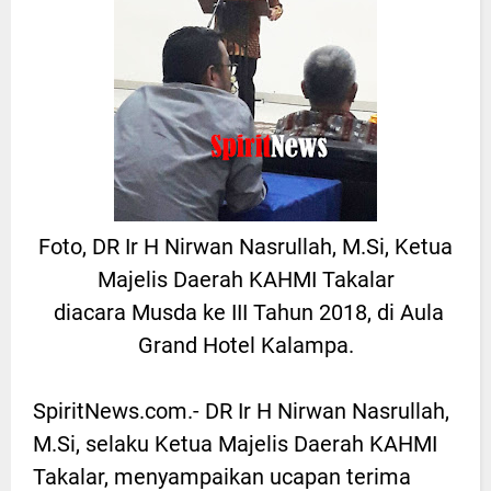
Foto, DR Ir H Nirwan Nasrullah, M.Si, Ketua
Majelis Daerah KAHMI Takalar
diacara Musda ke III Tahun 2018, di Aula
Grand Hotel Kalampa.
SpiritNews.com.- DR Ir H Nirwan Nasrullah,
M.Si, selaku Ketua Majelis Daerah KAHMI
Takalar, menyampaikan ucapan terima