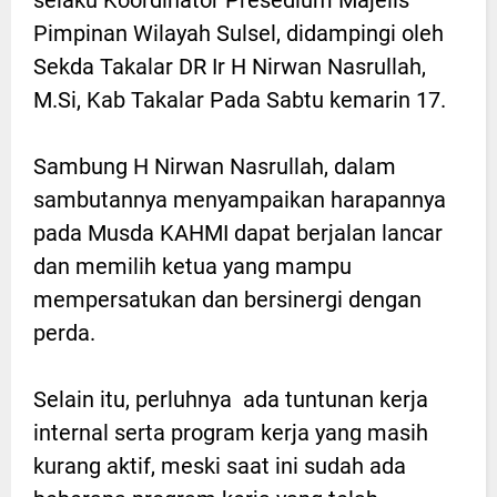
Pimpinan Wilayah Sulsel, didampingi oleh
Sekda Takalar DR Ir H Nirwan Nasrullah,
M.Si, Kab Takalar Pada Sabtu kemarin 17.
Sambung H Nirwan Nasrullah, dalam
sambutannya menyampaikan harapannya
pada Musda KAHMI dapat berjalan lancar
dan memilih ketua yang mampu
mempersatukan dan bersinergi dengan
perda.
Selain itu, perluhnya ada tuntunan kerja
internal serta program kerja yang masih
kurang aktif, meski saat ini sudah ada