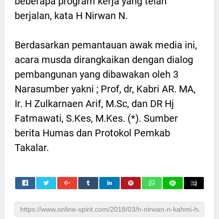
beberapa program kerja yang telah
berjalan, kata H Nirwan N.
Berdasarkan pemantauan awak media ini,
acara musda dirangkaikan dengan dialog
pembangunan yang dibawakan oleh 3
Narasumber yakni ; Prof, dr, Kabri AR. MA,
Ir. H Zulkarnaen Arif, M.Sc, dan DR Hj
Fatmawati, S.Kes, M.Kes. (*). Sumber
berita Humas dan Protokol Pemkab
Takalar.