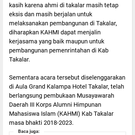
kasih karena ahmi di takalar masih tetap
eksis dan masih berjalan untuk
melaksanakan pembangunan di Takalar,
diharapkan KAHMI dapat menjalin
kerjasama yang baik maupun untuk
pembangunan pemenrintahan di Kab
Takalar.
Sementara acara tersebut diselenggarakan
di Aula Grand Kalampa Hotel Takalar, telah
berlangsung pembukaan Musayawarah
Daerah III Korps Alumni Himpunan
Mahasiswa Islam (KAHMI) Kab Takalar
masa bhakti 2018-2023.
Baca juga: