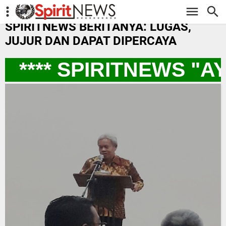
-->
SPIRITNEWS BERITANYA: LUGAS,
JUJUR DAN DAPAT DIPERCAYA
**** SPIRITNEWS "A