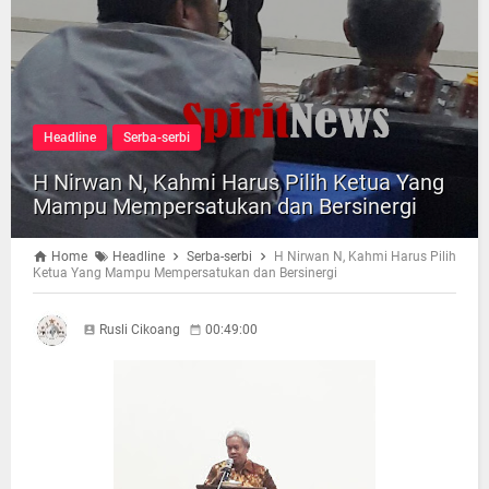
Headline
Serba-serbi
H Nirwan N, Kahmi Harus Pilih Ketua Yang
Mampu Mempersatukan dan Bersinergi
Home
Headline
Serba-serbi
H Nirwan N, Kahmi Harus Pilih
Ketua Yang Mampu Mempersatukan dan Bersinergi
Rusli Cikoang
00:49:00