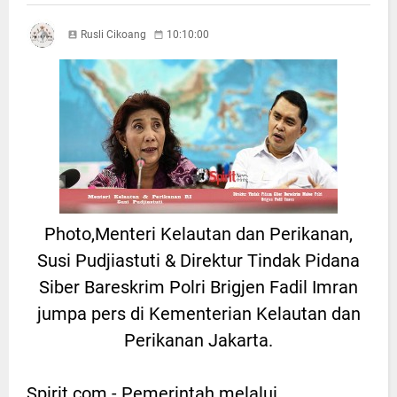
Rusli Cikoang
10:10:00
Photo,Menteri Kelautan dan Perikanan,
Susi Pudjiastuti & Direktur Tindak Pidana
Siber Bareskrim Polri Brigjen Fadil Imran
jumpa pers di Kementerian Kelautan dan
Perikanan Jakarta.
Spirit.com.- Pemerintah melalui