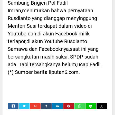
Sambung Brigjen Pol Fadil
Imran,menuturkan bahwa pernyataan
Rusdianto yang dianggap menyinggung
Menteri Susi terdapat dalam video di
Youtube dan di akun Facebook milik
terlapor,di akun Youtube Rusdianto
Samawa dan Facebooknya,saat ini yang
bersangkutan masih saksi. SPDP sudah
ada. Tapi tersangkanya belum,ucap Fadil.
(*) Sumber berita liputan6.com.