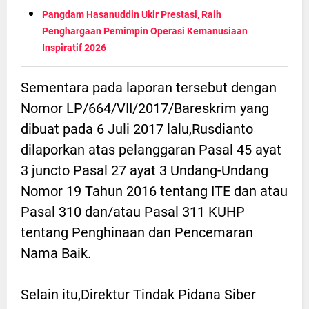
Pangdam Hasanuddin Ukir Prestasi, Raih
Penghargaan Pemimpin Operasi Kemanusiaan
Inspiratif 2026
Sementara pada laporan tersebut dengan
Nomor LP/664/VII/2017/Bareskrim yang
dibuat pada 6 Juli 2017 lalu,Rusdianto
dilaporkan atas pelanggaran Pasal 45 ayat
3 juncto Pasal 27 ayat 3 Undang-Undang
Nomor 19 Tahun 2016 tentang ITE dan atau
Pasal 310 dan/atau Pasal 311 KUHP
tentang Penghinaan dan Pencemaran
Nama Baik.
Selain itu,Direktur Tindak Pidana Siber