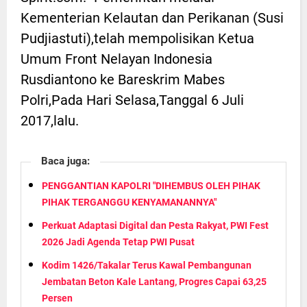
Kementerian Kelautan dan Perikanan (Susi
Pudjiastuti),telah mempolisikan Ketua
Umum Front Nelayan Indonesia
Rusdiantono ke Bareskrim Mabes
Polri,Pada Hari Selasa,Tanggal 6 Juli
2017,lalu.
Baca juga:
PENGGANTIAN KAPOLRI "DIHEMBUS OLEH PIHAK
PIHAK TERGANGGU KENYAMANANNYA"
Perkuat Adaptasi Digital dan Pesta Rakyat, PWI Fest
2026 Jadi Agenda Tetap PWI Pusat
Kodim 1426/Takalar Terus Kawal Pembangunan
Jembatan Beton Kale Lantang, Progres Capai 63,25
Persen