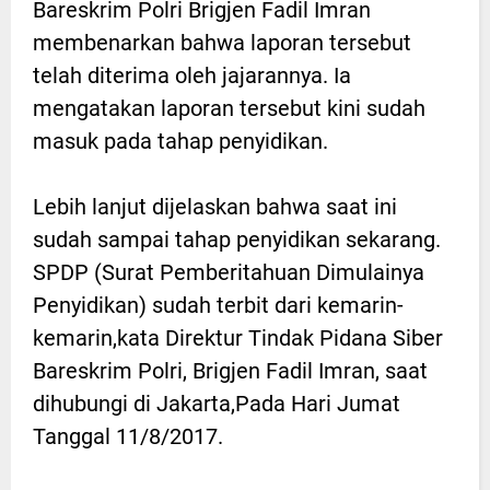
Bareskrim Polri Brigjen Fadil Imran
membenarkan bahwa laporan tersebut
telah diterima oleh jajarannya. Ia
mengatakan laporan tersebut kini sudah
masuk pada tahap penyidikan.
Lebih lanjut dijelaskan bahwa saat ini
sudah sampai tahap penyidikan sekarang.
SPDP (Surat Pemberitahuan Dimulainya
Penyidikan) sudah terbit dari kemarin-
kemarin,kata Direktur Tindak Pidana Siber
Bareskrim Polri, Brigjen Fadil Imran, saat
dihubungi di Jakarta,Pada Hari Jumat
Tanggal 11/8/2017.