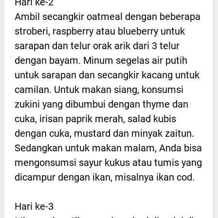
Hari ke-2
Ambil secangkir oatmeal dengan beberapa
stroberi, raspberry atau blueberry untuk
sarapan dan telur orak arik dari 3 telur
dengan bayam. Minum segelas air putih
untuk sarapan dan secangkir kacang untuk
camilan. Untuk makan siang, konsumsi
zukini yang dibumbui dengan thyme dan
cuka, irisan paprik merah, salad kubis
dengan cuka, mustard dan minyak zaitun.
Sedangkan untuk makan malam, Anda bisa
mengonsumsi sayur kukus atau tumis yang
dicampur dengan ikan, misalnya ikan cod.
Hari ke-3