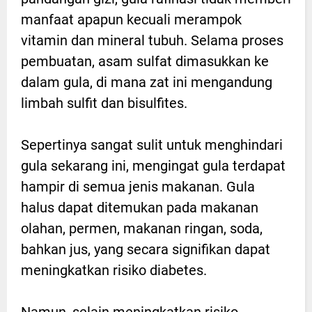
manfaat apapun kecuali merampok
vitamin dan mineral tubuh. Selama proses
pembuatan, asam sulfat dimasukkan ke
dalam gula, di mana zat ini mengandung
limbah sulfit dan bisulfites.
Sepertinya sangat sulit untuk menghindari
gula sekarang ini, mengingat gula terdapat
hampir di semua jenis makanan. Gula
halus dapat ditemukan pada makanan
olahan, permen, makanan ringan, soda,
bahkan jus, yang secara signifikan dapat
meningkatkan risiko diabetes.
Namun, selain meningkatkan risiko