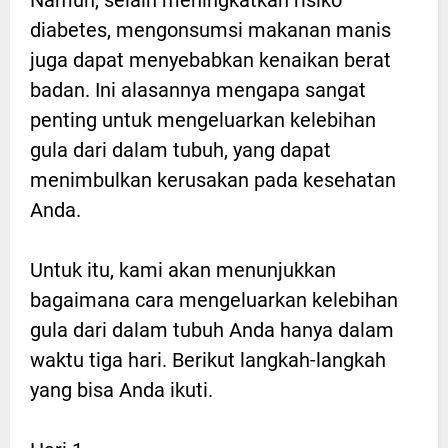
diabetes, mengonsumsi makanan manis
juga dapat menyebabkan kenaikan berat
badan. Ini alasannya mengapa sangat
penting untuk mengeluarkan kelebihan
gula dari dalam tubuh, yang dapat
menimbulkan kerusakan pada kesehatan
Anda.
Untuk itu, kami akan menunjukkan
bagaimana cara mengeluarkan kelebihan
gula dari dalam tubuh Anda hanya dalam
waktu tiga hari. Berikut langkah-langkah
yang bisa Anda ikuti.