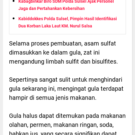
Kabagbinkar Biro SDM Polda Sulsel Ajak Personel
Jaga dan Pertahankan Kebersihan
Kabiddokkes Polda Sulsel, Pimpin Hasil Identifikasi
Dua Korban Laka Laut KM. Nurul Salsa
Selama proses pembuatan, asam sulfat
dimasukkan ke dalam gula, zat ini
mengandung limbah sulfit dan bisulfites.
Sepertinya sangat sulit untuk menghindari
gula sekarang ini, mengingat gula terdapat
hampir di semua jenis makanan.
Gula halus dapat ditemukan pada makanan
olahan, permen, makanan ringan, soda,
bahkan jus, yang secara signifikan dapat