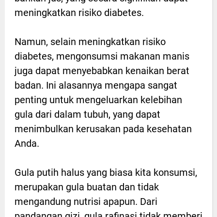
meningkatkan risiko diabetes.
Namun, selain meningkatkan risiko
diabetes, mengonsumsi makanan manis
juga dapat menyebabkan kenaikan berat
badan. Ini alasannya mengapa sangat
penting untuk mengeluarkan kelebihan
gula dari dalam tubuh, yang dapat
menimbulkan kerusakan pada kesehatan
Anda.
Gula putih halus yang biasa kita konsumsi,
merupakan gula buatan dan tidak
mengandung nutrisi apapun. Dari
pandangan gizi, gula rafinasi tidak memberi