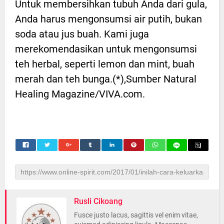
Untuk membersihkan tubuh Anda dari gula,
Anda harus mengonsumsi air putih, bukan
soda atau jus buah. Kami juga
merekomendasikan untuk mengonsumsi
teh herbal, seperti lemon dan mint, buah
merah dan teh bunga.(*),Sumber Natural
Healing Magazine/VIVA.com.
Rusli Cikoang
Fusce justo lacus, sagittis vel enim vitae,