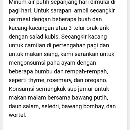
Minum air putih sepanjang hari dimulai di
pagi hari. Untuk sarapan, ambil secangkir
oatmeal dengan beberapa buah dan
kacang-kacangan atau 3 telur orak-arik
dengan salad kubis. Secangkir kacang
untuk camilan di pertengahan pagi dan
untuk makan siang, kami sarankan untuk
mengonsumsi paha ayam dengan
beberapa bumbu dan rempah-rempah,
seperti thyme, rosemary, dan oregano.
Konsumsi semangkuk sup jamur untuk
makan malam bersama bawang putih,
daun salam, seledri, bawang bombay, dan
wortel.