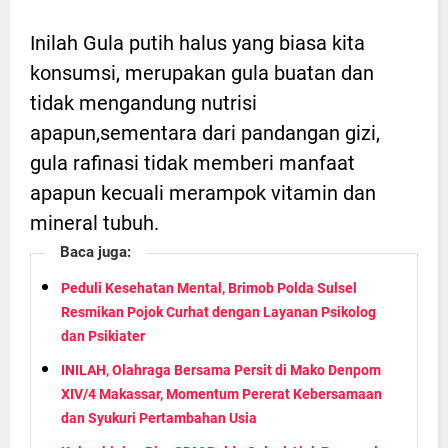
Inilah Gula putih halus yang biasa kita
konsumsi, merupakan gula buatan dan
tidak mengandung nutrisi
apapun,sementara dari pandangan gizi,
gula rafinasi tidak memberi manfaat
apapun kecuali merampok vitamin dan
mineral tubuh.
Baca juga:
Peduli Kesehatan Mental, Brimob Polda Sulsel
Resmikan Pojok Curhat dengan Layanan Psikolog
dan Psikiater
INILAH, Olahraga Bersama Persit di Mako Denpom
XIV/4 Makassar, Momentum Pererat Kebersamaan
dan Syukuri Pertambahan Usia