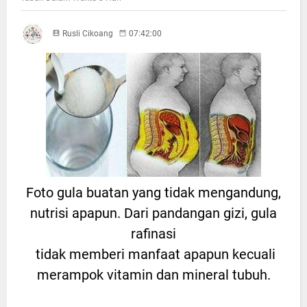
Rusli Cikoang
07:42:00
Foto gula buatan yang tidak mengandung,
nutrisi apapun. Dari pandangan gizi, gula
rafinasi
tidak memberi manfaat apapun kecuali
merampok vitamin dan mineral tubuh.