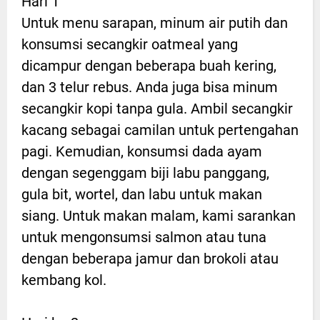
Hari 1
Untuk menu sarapan, minum air putih dan
konsumsi secangkir oatmeal yang
dicampur dengan beberapa buah kering,
dan 3 telur rebus. Anda juga bisa minum
secangkir kopi tanpa gula. Ambil secangkir
kacang sebagai camilan untuk pertengahan
pagi. Kemudian, konsumsi dada ayam
dengan segenggam biji labu panggang,
gula bit, wortel, dan labu untuk makan
siang. Untuk makan malam, kami sarankan
untuk mengonsumsi salmon atau tuna
dengan beberapa jamur dan brokoli atau
kembang kol.