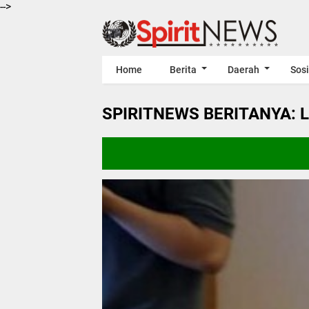
-->
Home
Berita
Daerah
Sosi
SPIRITNEWS BERITANYA: 