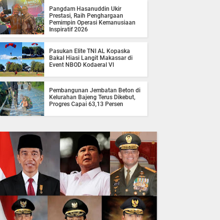
Pangdam Hasanuddin Ukir
Prestasi, Raih Penghargaan
Pemimpin Operasi Kemanusiaan
Inspiratif 2026
Pasukan Elite TNI AL Kopaska
Bakal Hiasi Langit Makassar di
Event NBOD Kodaeral VI
Pembangunan Jembatan Beton di
Kelurahan Bajeng Terus Dikebut,
Progres Capai 63,13 Persen