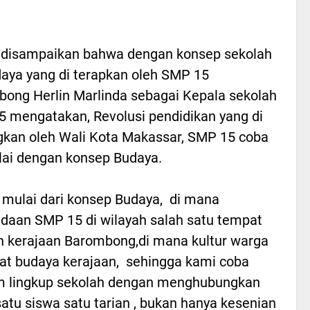
 disampaikan bahwa dengan konsep sekolah
aya yang di terapkan oleh SMP 15
ong Herlin Marlinda sebagai Kepala sekolah
 mengatakan, Revolusi pendidikan yang di
kan oleh Wali Kota Makassar, SMP 15 coba
ai dengan konsep Budaya.
 mulai dari konsep Budaya, di mana
daan SMP 15 di wilayah salah satu tempat
h kerajaan Barombong,di mana kultur warga
 budaya kerajaan, sehingga kami coba
 lingkup sekolah dengan menghubungkan
tu siswa satu tarian , bukan hanya kesenian