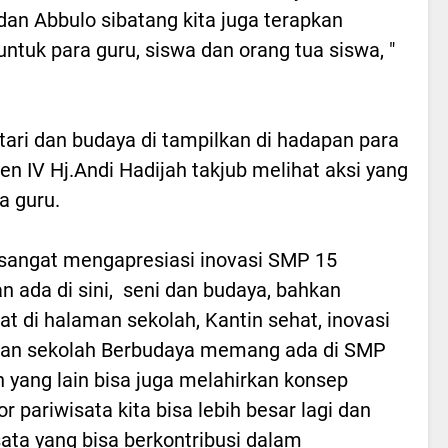
 dan Abbulo sibatang kita juga terapkan
ntuk para guru, siswa dan orang tua siswa, "
tari dan budaya di tampilkan di hadapan para
 IV Hj.Andi Hadijah takjub melihat aksi yang
a guru.
sangat mengapresiasi inovasi SMP 15
 ada di sini, seni dan budaya, bahkan
at di halaman sekolah, Kantin sehat, inovasi
julukan sekolah Berbudaya memang ada di SMP
yang lain bisa juga melahirkan konsep
r pariwisata kita bisa lebih besar lagi dan
ata yang bisa berkontribusi dalam