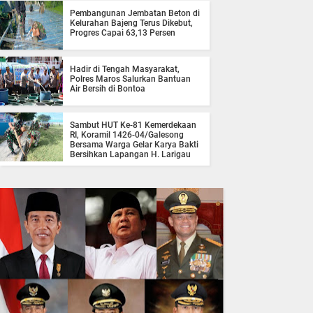
Pembangunan Jembatan Beton di
Kelurahan Bajeng Terus Dikebut,
Progres Capai 63,13 Persen
Hadir di Tengah Masyarakat,
Polres Maros Salurkan Bantuan
Air Bersih di Bontoa
Sambut HUT Ke-81 Kemerdekaan
RI, Koramil 1426-04/Galesong
Bersama Warga Gelar Karya Bakti
Bersihkan Lapangan H. Larigau