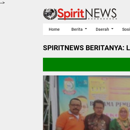
-->
Home
Berita
Daerah
Sosi
SPIRITNEWS BERITANYA: 