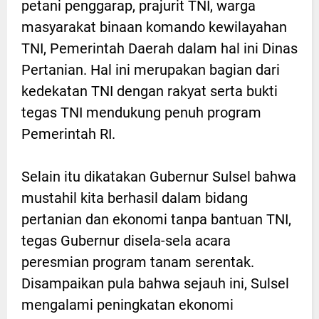
petani penggarap, prajurit TNI, warga
masyarakat binaan komando kewilayahan
TNI, Pemerintah Daerah dalam hal ini Dinas
Pertanian. Hal ini merupakan bagian dari
kedekatan TNI dengan rakyat serta bukti
tegas TNI mendukung penuh program
Pemerintah RI.
Selain itu dikatakan Gubernur Sulsel bahwa
mustahil kita berhasil dalam bidang
pertanian dan ekonomi tanpa bantuan TNI,
tegas Gubernur disela-sela acara
peresmian program tanam serentak.
Disampaikan pula bahwa sejauh ini, Sulsel
mengalami peningkatan ekonomi