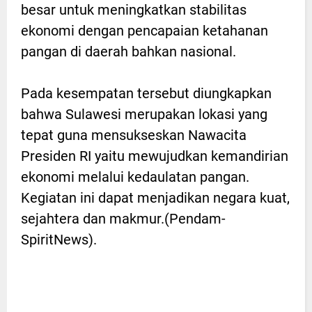
besar untuk meningkatkan stabilitas
ekonomi dengan pencapaian ketahanan
pangan di daerah bahkan nasional.
Pada kesempatan tersebut diungkapkan
bahwa Sulawesi merupakan lokasi yang
tepat guna mensukseskan Nawacita
Presiden RI yaitu mewujudkan kemandirian
ekonomi melalui kedaulatan pangan.
Kegiatan ini dapat menjadikan negara kuat,
sejahtera dan makmur.(Pendam-
SpiritNews).