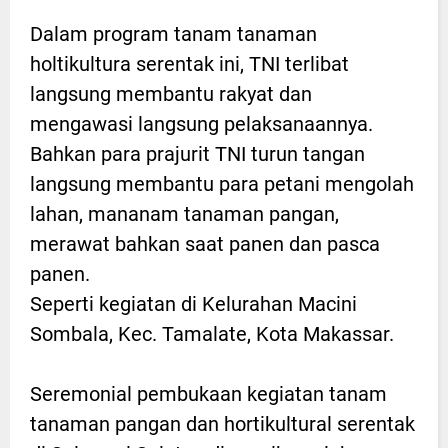
Dalam program tanam tanaman
holtikultura serentak ini, TNI terlibat
langsung membantu rakyat dan
mengawasi langsung pelaksanaannya.
Bahkan para prajurit TNI turun tangan
langsung membantu para petani mengolah
lahan, mananam tanaman pangan,
merawat bahkan saat panen dan pasca
panen.
Seperti kegiatan di Kelurahan Macini
Sombala, Kec. Tamalate, Kota Makassar.
Seremonial pembukaan kegiatan tanam
tanaman pangan dan hortikultural serentak