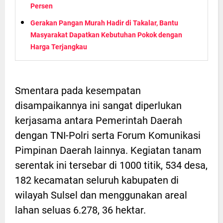
Persen
Gerakan Pangan Murah Hadir di Takalar, Bantu
Masyarakat Dapatkan Kebutuhan Pokok dengan
Harga Terjangkau
Smentara pada kesempatan
disampaikannya ini sangat diperlukan
kerjasama antara Pemerintah Daerah
dengan TNI-Polri serta Forum Komunikasi
Pimpinan Daerah lainnya. Kegiatan tanam
serentak ini tersebar di 1000 titik, 534 desa,
182 kecamatan seluruh kabupaten di
wilayah Sulsel dan menggunakan areal
lahan seluas 6.278, 36 hektar.