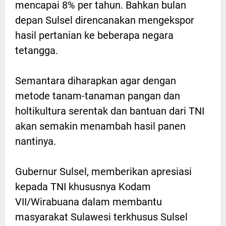
mencapai 8% per tahun. Bahkan bulan
depan Sulsel direncanakan mengekspor
hasil pertanian ke beberapa negara
tetangga.
Semantara diharapkan agar dengan
metode tanam-tanaman pangan dan
holtikultura serentak dan bantuan dari TNI
akan semakin menambah hasil panen
nantinya.
Gubernur Sulsel, memberikan apresiasi
kepada TNI khususnya Kodam
VII/Wirabuana dalam membantu
masyarakat Sulawesi terkhusus Sulsel