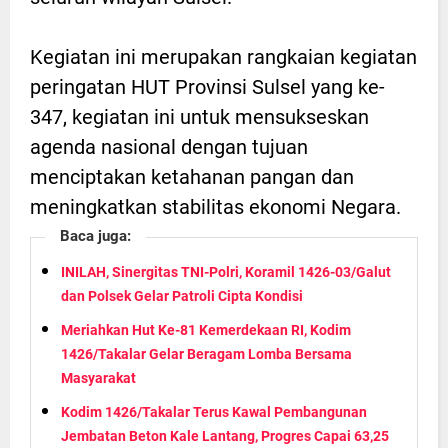
Kegiatan ini merupakan rangkaian kegiatan
peringatan HUT Provinsi Sulsel yang ke-
347, kegiatan ini untuk mensukseskan
agenda nasional dengan tujuan
menciptakan ketahanan pangan dan
meningkatkan stabilitas ekonomi Negara.
Baca juga:
INILAH, Sinergitas TNI-Polri, Koramil 1426-03/Galut
dan Polsek Gelar Patroli Cipta Kondisi
Meriahkan Hut Ke-81 Kemerdekaan RI, Kodim
1426/Takalar Gelar Beragam Lomba Bersama
Masyarakat
Kodim 1426/Takalar Terus Kawal Pembangunan
Jembatan Beton Kale Lantang, Progres Capai 63,25