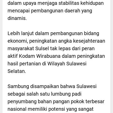
dalam upaya menjaga stabilitas kehidupan
mencapai pembangunan daerah yang
dinamis.
Lebih lanjut dalam pembangunan bidang
ekonomi, peningkatan angka kesejahteraan
masyarakat Sulsel tak lepas dari peran
aktif Kodam Wirabuana dalam peningkatan
hasil pertanian di Wilayah Sulawesi
Selatan.
Sambung disampaikan bahwa Sulawesi
sebagai salah satu lumbung padi
penyumbang bahan pangan pokok terbesar
nasional memiliki potensi yang sangat