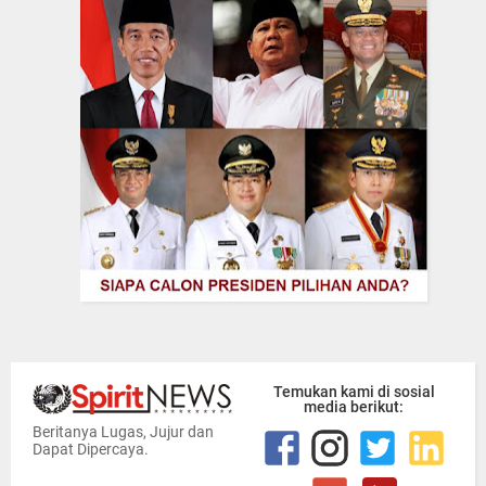
Temukan kami di sosial
media berikut:
Beritanya Lugas, Jujur dan
Dapat Dipercaya.