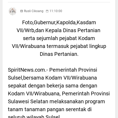
Rusli Cikoang
11:10:00
Foto,Gubernur,Kapolda,Kasdam
VII/Wrb,dan Kepala Dinas Pertanian
serta sejumlah pejabat Kodam
VII/Wirabuana termasuk pejabat lingkup
Dinas Pertanian.
SpiritNews.com.- Pemerintah Provinsi
Sulsel,bersama Kodam VII/Wirabuana
sepakat dengan bekerja sama dengan
Kodam VII/Wirabuana, Pemerintah Provinsi
Sulawesi Selatan melaksanakan program
tanam tanaman pangan serentak di
seluruh wilayah Sulsel.