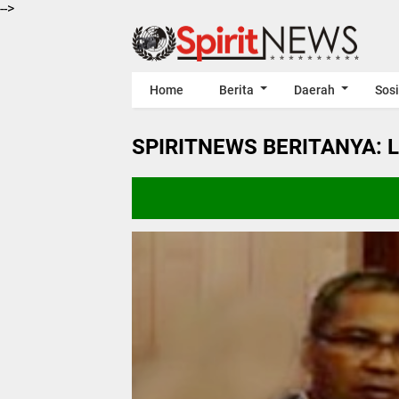
-->
Home
Berita
Daerah
Sosi
SPIRITNEWS BERITANYA: 