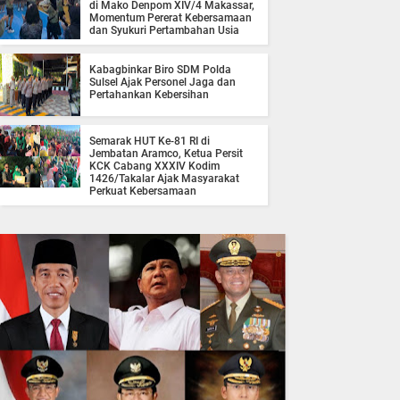
di Mako Denpom XIV/4 Makassar,
Momentum Pererat Kebersamaan
dan Syukuri Pertambahan Usia
Kabagbinkar Biro SDM Polda
Sulsel Ajak Personel Jaga dan
Pertahankan Kebersihan
Semarak HUT Ke-81 RI di
Jembatan Aramco, Ketua Persit
KCK Cabang XXXIV Kodim
1426/Takalar Ajak Masyarakat
Perkuat Kebersamaan