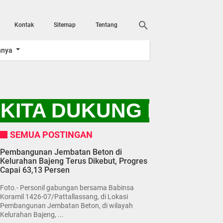
Kontak
Sitemap
Tentang
nnya
KITA DUKUNG PROGRA
SEMUA POSTINGAN
Pembangunan Jembatan Beton di
Kelurahan Bajeng Terus Dikebut, Progres
Capai 63,13 Persen
Foto.- Personil gabungan bersama Babinsa
Koramil 1426-07/Pattallassang, di Lokasi
Pembangunan Jembatan Beton, di wilayah
Kelurahan Bajeng, ...