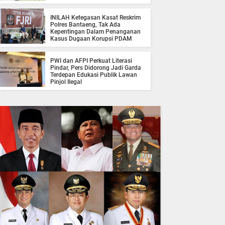
INILAH Ketegasan Kasat Reskrim
Polres Bantaeng, Tak Ada
Kepentingan Dalam Penanganan
Kasus Dugaan Korupsi PDAM
PWI dan AFPI Perkuat Literasi
Pindar, Pers Didorong Jadi Garda
Terdepan Edukasi Publik Lawan
Pinjol Ilegal