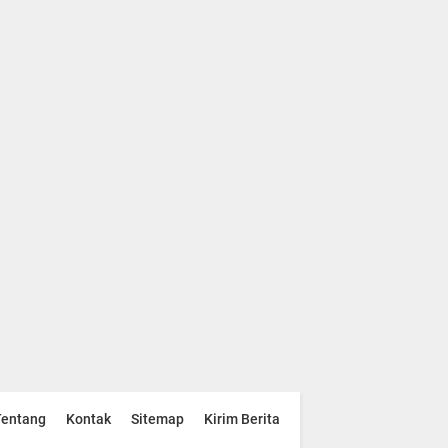
Tentang
Kontak
Sitemap
Kirim Berita