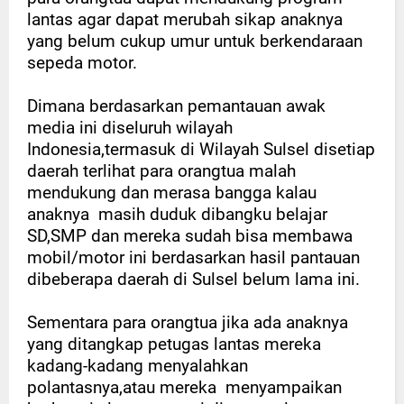
lantas agar dapat merubah sikap anaknya
yang belum cukup umur untuk berkendaraan
sepeda motor.
Dimana berdasarkan pemantauan awak
media ini diseluruh wilayah
Indonesia,termasuk di Wilayah Sulsel disetiap
daerah terlihat para orangtua malah
mendukung dan merasa bangga kalau
anaknya
masih duduk dibangku belajar
SD,SMP dan mereka sudah bisa membawa
mobil/motor ini berdasarkan hasil pantauan
dibeberapa daerah di Sulsel belum lama ini.
Sementara para orangtua jika ada anaknya
yang ditangkap petugas lantas mereka
kadang-kadang menyalahkan
polantasnya,atau mereka
menyampaikan