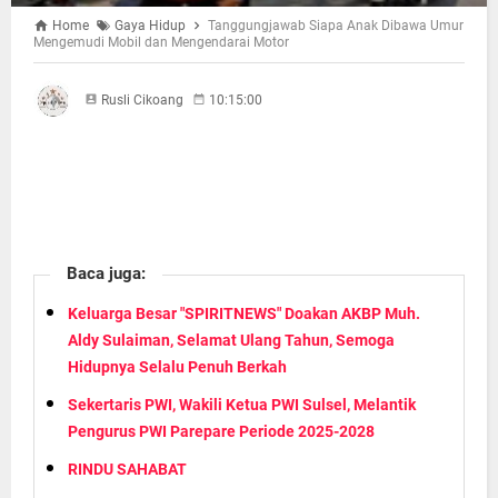
Home
Gaya Hidup
Tanggungjawab Siapa Anak Dibawa Umur
Mengemudi Mobil dan Mengendarai Motor
Rusli Cikoang
10:15:00
Baca juga:
Keluarga Besar "SPIRITNEWS" Doakan AKBP Muh.
Aldy Sulaiman, Selamat Ulang Tahun, Semoga
Hidupnya Selalu Penuh Berkah
Sekertaris PWI, Wakili Ketua PWI Sulsel, Melantik
Pengurus PWI Parepare Periode 2025-2028
RINDU SAHABAT