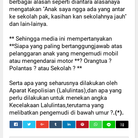
berbagai alasan seperti diantara alasanaya
mengatakan "Anak saya ngga ada yang antar
ke sekolah pak, kasihan kan sekolahnya jauh"
dan lain-lainya.
** Sehingga media ini mempertanyakan
**Siapa yang paling bertanggungjawab atas
pelanggaran anak yang mengemudi mobil
atau mengendarai motor **? Orangtua ?
Polantas ? atau Sekolah ? **
Serta apa yang seharusnya dilakukan oleh
Aparat Kepolisian (Lalulintas),dan apa yang
perlu dilakukan untuk menekan angka
Kecelakaan Lalulintas,terutama yang
melibatkan pengemudi di bawah umur ?
.(*).