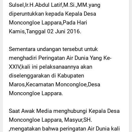
Sulsel,Ir.H.Abdul Latif,M.Si.,MM.yang
diperuntukkan kepada Kepala Desa
Moncongloe Lappara,Pada Hari
Kamis,Tanggal 02 Juni 2016.
Sementara undangan tersebut untuk
menghadiri Peringatan Air Dunia Yang Ke-
XXIV,kali ini pelaksanaannya akan
diselenggarakan di Kabupaten
Maros,Kecamatan Moncongloe,Desa
Moncongloe Lappara.
Saat Awak Media menghubungi Kepala Desa
Moncongloe Lappara, Masyur,SH.
,mengatakan bahwa peringatan Air Dunia kali