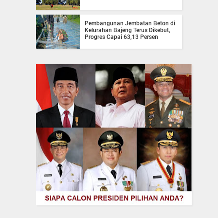
Pembangunan Jembatan Beton di
Kelurahan Bajeng Terus Dikebut,
Progres Capai 63,13 Persen